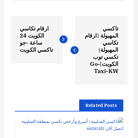
تاكسي
ارقام تكاسي
المهبولة |ارقام
الكويت 24
تكاسي
ساعة -جو
المهبولة|
تاكسي الكويت
تكسي توب
الكويت|Go-
Taxi-KW
Related Posts