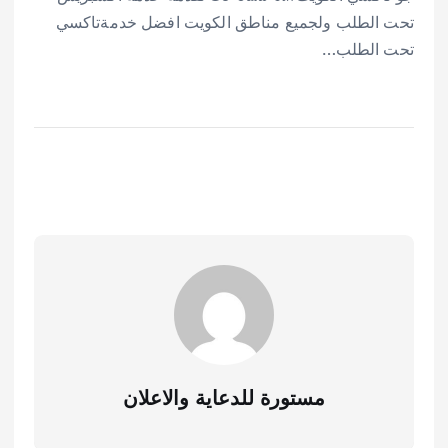
تحت الطلب ولجميع مناطق الكويت افضل خدمةتاكسي
تحت الطلب…
مستورة للدعاية والاعلان