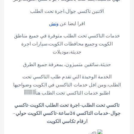
الاتنين تاكسي جوال،اجرة تحت الطلب
اقرا ايضا عن
ونش
خدمات التاكسي تحت الطلب متوفرة في جميع مناطق
الكويت وجميع محافظات الكويت،سيارات اجرة
حديثة،موديلات
حديثة،سائقين متميزون، بمعرفة جميع الطرق
الخدمة الوحيدة التي تقدم طلب التاكسي تحت
الطلب،ومن افل خدمات التاكسي في الكويت وضواحيها
اطلبو خدمات التاكسي تحت الطلب هنأأأأأأأأأأ
تاكسي تحت الطلب-اجرة تحت الطلب الكويت-تاكسي
جوال-خدمات التاكسي 24ساعة-تاكسي الكويت حولي-
ارقام تكاسي الكويت