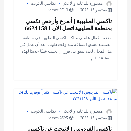
مستورة للدعاية والاعلان
تكاسي الكويت
سبتمبر 13, 2023
2710 views
تاكسي الصليبية | أسرع وأرخص تكسي
بمنطقة الصليبية اتصل الان 66241581
مقدمة كمال علمني مالكه تاكسي الصليبية في منطقة
الصليبية عشق السياقة منذ وقت طويل. بعد أن عمل في
هذا المجال لعدة سنوات، قرر أن يجلب شيئًا جديدًا لهذه
الصناعة. قام…
مستورة للدعاية والاعلان
تكاسي الكويت
سبتمبر 13, 2023
2595 views
تاكسي الفردوس | لاتبحث عن تاكسي