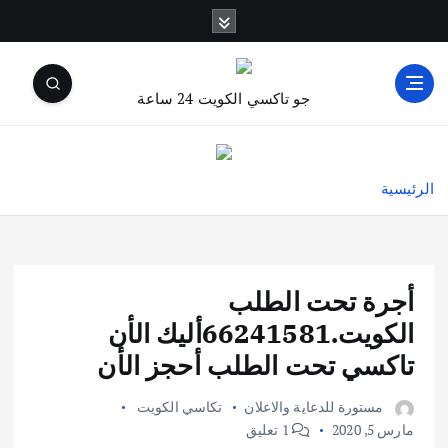
جو تاكسي الكويت 24 ساعة
الرئيسية
أجرة تحت الطلب
الكويت.66241581أليك الأن
تاكسي تحت الطلب أحجز الأن
مستورة للدعاية والاعلان
تكاسي الكويت
مارس 5, 2020
1 تعليق