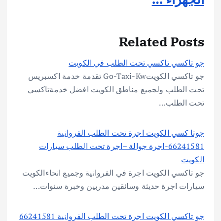
Related Posts
جو تاكسي تاكسي تحت الطلب في الكويت
جو تاكسي الكويتGo-Taxi-Kw تقدمة خدمة اكسبريس
تحت الطلب ولجميع مناطق الكويت افضل خدمةتاكسي
تحت الطلب…
جوتا كسي الكويت اجرة تحت الطلب الفروانية
66241581-اجرة جوالة –اجرة تحت الطلب سيارات
الكويت
جو تاكسي الكويت اجرة في الفروانية وجميع انحاءالكويت
سيارات اجرة حديثة وسائقين مدربين وخبرة سنوات…
جو تاكسي الكويت اجرة تحت الطلب الفروانية 66241581