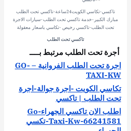
تاكسي-تكاسي الكويت24ساعة-تاكسي تحت الطلب
مبارك الكبير-خدمة تاكسي تحت الطلب-سيارات الاجرة
تحت الطلب-تاكسي رخيص -تكاسي باسعار معقولة
تاكسي تحت الطلب
أجرة تحت الطلب مرتبط بــــ
اجرة تحت الطلب الفروانية – GO-
TAXI-KW
تكاسي الكويت -اجرة جوالة-اجرة
تحت الطلب | تاكسي
اطلب الان تاكسي الجهراءGo-
Taxi-Kw-66241581-تكسي
الجهراء …