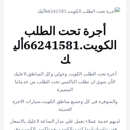
أجرة تحت الطلب
الكويت.66241581ألي
ك
أجرة تحت الطلب الكويت وحولي وكل المناطق،لاعليك
الأن سوي ان تطلب التاكسي تحت الطلب من خدماتنا
المتميزة
والمتوفرة في كل وجميع مناطق الكويت،سيارات الاجرة
الحديثة
لديهم خدمة عملاء تعمل علي مدار الساعة لاعليك بالاسعار
فهي تناسبك،اينما كنت بالكويت ،جو تاكسي الكويت،وفر