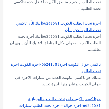
تحت الطلب ولجميع مناطق الكويت افضل خدمةتاكسي
تحت الطلب…
أجرة تحت الطلب الكويت.66241581أليك الأن تاكسي
تحت الطلب أحجز الأن
أجرة تحت الطلب الكويت.66241581أليك أجرة تحت
الطلب الكويت وحولي وكل المناطق،لاعليك الأن سوي ان
تطلب…
تاكسي جوال الكويت اجرة66241581-اجرة الكويت اجرة
تحت الطلب
تمتلك جو تاكسي الكويت العديد من سيارات الاجرة في
حولي الكويت نوعان منها الجرة تحت…
جوتا كسي الكويت اجرة تحت الطلب الفروانية
66241581-اجرة جوالة –اجرة تحت الطلب سيارات