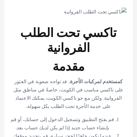
تاكسي تحت الطلب
الفروانية
مقدمة
كمستخدم لمركبات الأجرة
، قد تواجه صعوبة في العثور
على تاكسي مناسب في الكويت، خاصةً في مناطق مثل
الفروانية. ولكن مع جو تاكسي الكويت، يمكنك الاعتماد
على خدمة الأجرة تحت الطلب بكل سهولة.
قم بفتح التطبيق وتسجيل الدخول إلى حسابك، أو قم
بإنشاء حساب جديد إذا لم يكن لديك حساب بعد.
عندما تكون جاهزًا لحجز سيارة، قم بتحديد موقعك