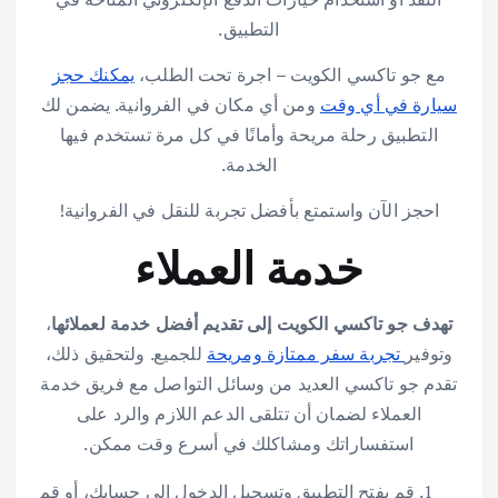
التطبيق.
مع جو تاكسي الكويت – اجرة تحت الطلب،
يمكنك حجز
سيارة في أي وقت
ومن أي مكان في الفروانية. يضمن لك
التطبيق رحلة مريحة وأمانًا في كل مرة تستخدم فيها
الخدمة.
احجز الآن واستمتع بأفضل تجربة للنقل في الفروانية!
خدمة العملاء
تهدف جو تاكسي الكويت إلى تقديم أفضل خدمة لعملائها
،
وتوفير
تجربة سفر ممتازة ومريحة
للجميع. ولتحقيق ذلك،
تقدم جو تاكسي العديد من وسائل التواصل مع فريق خدمة
العملاء لضمان أن تتلقى الدعم اللازم والرد على
استفساراتك ومشاكلك في أسرع وقت ممكن.
قم بفتح التطبيق وتسجيل الدخول إلى حسابك، أو قم