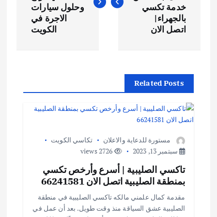
خدمة تكسي
وحلول سيارات
بالجهراء|
الاجرة في
اتصل الان
الكويت
Related Posts
مستورة للدعاية والاعلان
تكاسي الكويت
سبتمبر 13, 2023
2726 views
تاكسي الصليبية | أسرع وأرخص تكسي
بمنطقة الصليبية اتصل الان 66241581
مقدمة كمال علمني مالكه تاكسي الصليبية في منطقة
الصليبية عشق السياقة منذ وقت طويل. بعد أن عمل في