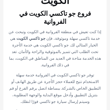
الكويت
فروع جو تاكسي الكويت في
الفروانية
إذا كنت تعيش في منطقة الفروانية في الكويت وتبحث عن
خدمة تاكسي سهلة وموثوقة، فإن
جو تاكسي الكويت
هي
الخيار المثالي لك. جو تاكسي الكويت هي خدمة الأجرة
تحت الطلب التي تتميز بالموثوقية والراحة والأمان. تعد
هذه الخدمة متاحة في العديد من المناطق في الكويت، بما
في ذلك الفروانية.
توفر جو تاكسي الكويت في الفروانية خدمة سهلة
الاستخدام تتيح للعملاء حجز الأجرة عن طريق الهاتف أو
التطبيق الخاص بالشركة. ببساطة اتصل برقم الفرع أو قم
بتنزيل التطبيق وأدخل موقع البداية والوجهة المطلوبة،
وسيتم إرسال سيارة جو تاكسي فورًا لنقلك.