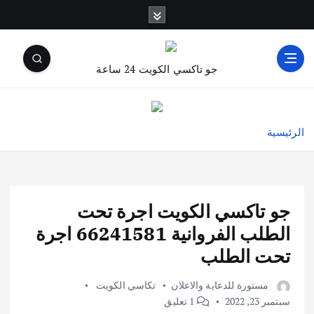
جو تاكسي الكويت 24 ساعة
الرئيسية
جو تاكسي الكويت اجرة تحت
الطلب الفروانية 66241581 اجرة
تحت الطلب
مستورة للدعاية والاعلان
تكاسي الكويت
سبتمبر 23, 2022
1 تعليق