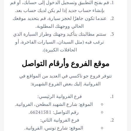
قم بفتح التطبيق وتسجيل الدخول إلى حسابك، أو قم
بإنشاء حساب جديد إذا لم يكن لديك حساب بعد.
عندما تكون جاهزًا لحجز سيارة، قم بتحديد موقعك
الحالي ووجهتك المطلوبة.
ستتم مطالبتك بتأكيد وجهتك وطراز السيارة الذي
ترغب فيه (مثل السيدان، السيارات الفاخرة، أو
الحافلات الكبيرة).
موقع الفروع وأرقام التواصل
تتوفر فروع جو تاكسي في العديد من المواقع في
الفروانية. إليك بعض الفروع الشهيرة:
فرع الفروانية الرئيسي:
الموقع: شارع الشهيد المطحن، الفروانية.
رقم التواصل: 66241581.
فرع الفروانية الثاني:
الموقع: شارع تونس، الفروانية.