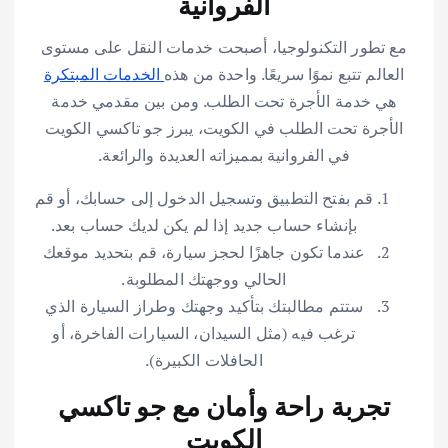
الفروانية
مع تطور التكنولوجيا، أصبحت خدمات النقل على مستوى
العالم تتبع نموًا سريعًا. واحدة من هذه
الخدمات المبتكرة
هي خدمة الأجرة تحت الطلب. ومن بين مقدمي خدمة
الأجرة تحت الطلب في الكويت، يبرز جو تاكسي الكويت
في الفروانية بمميزاته العديدة والرائعة.
قم بفتح التطبيق وتسجيل الدخول إلى حسابك، أو قم
بإنشاء حساب جديد إذا لم يكن لديك حساب بعد.
عندما تكون جاهزًا لحجز سيارة، قم بتحديد موقعك
الحالي ووجهتك المطلوبة.
ستتم مطالبتك بتأكيد وجهتك وطراز السيارة الذي
ترغب فيه (مثل السيدان، السيارات الفاخرة، أو
الحافلات الكبيرة).
تجربة راحة وأمان مع جو تاكسي
الكويت