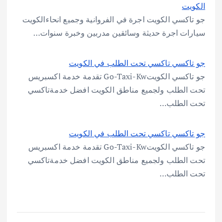
الكويت
جو تاكسي الكويت اجرة في الفروانية وجميع انحاءالكويت
سيارات اجرة حديثة وسائقين مدربين وخبرة سنوات…
جو تاكسي تاكسي تحت الطلب في الكويت
جو تاكسي الكويتGo-Taxi-Kw تقدمة خدمة اكسبريس
تحت الطلب ولجميع مناطق الكويت افضل خدمةتاكسي
تحت الطلب…
جو تاكسي تاكسي تحت الطلب في الكويت
جو تاكسي الكويتGo-Taxi-Kw تقدمة خدمة اكسبريس
تحت الطلب ولجميع مناطق الكويت افضل خدمةتاكسي
تحت الطلب…