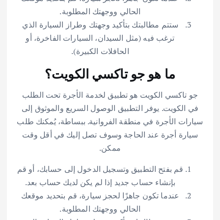
الحالي ووجهتك المطلوبة.
ستتم مطالبتك بتأكيد وجهتك وطراز السيارة الذي
ترغب فيه (مثل السيدان، السيارات الفاخرة، أو
الحافلات الكبيرة).
ما هو جو تاكسي الكويت؟
جو تاكسي الكويت هو تطبيق لخدمة الأجرة تحت الطلب
في الكويت. يوفر التطبيق الوصول السريع والموثوق إلى
سيارات الأجرة في منطقة الفروانية. ببساطة، يُمكنك طلب
سيارة أجرة عند الحاجة وسوف تصل إليك في أقل وقت
ممكن.
قم بفتح التطبيق وتسجيل الدخول إلى حسابك، أو قم
بإنشاء حساب جديد إذا لم يكن لديك حساب بعد.
عندما تكون جاهزًا لحجز سيارة، قم بتحديد موقعك
الحالي ووجهتك المطلوبة.