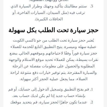
ستتم مطالبتك بتأكيد وجهتك وطراز السيارة الذي
ترغب فيه (مثل السيدان، السيارات الفاخرة، أو
الحافلات الكبيرة).
حجز سيارة تحت الطلب بكل سهولة
يُعتبر حجز سيارة تحت الطلب من جو تاكسي الكويت
عملية سهلة وميسرة. يتيح التطبيق التابع للخدمة للعملاء
حجز سيارة فوراً وفقًا لاحتياجاتهم وموقعهم الحالي. ببضع
نقرات بسيطة، يمكن للعملاء تحديد موقع الاستلام والوجهة
المطلوبة والحصول على معلومات مفصلة عن الرحلة
والسيارة المقترحة. يتم توفير خيارات دفع متنوعة لراحة
العملاء، مما يجعل عملية الحجز أكثر سهولة.
قم بفتح التطبيق وتسجيل الدخول إلى حسابك، أو قم
بإنشاء حساب جديد إذا لم يكن لديك حساب بعد.
عندما تكون جاهزًا لحجز سيارة، قم بتحديد موقعك