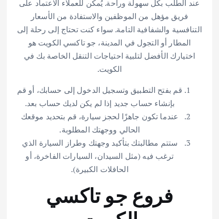
عند الطلب بكل سهولة وراحة. يُمكن للعملاء الاعتماد على
فريق مؤهل من الموظفين والاستفادة من الأسعار
التنافسية والشفافية التامة. سواء كنت تحتاج إلى رحلة إلى
المطار أو التجول في المدينة، جو تاكسي الكويت هو
اختيارك الأفضل لتلبية احتياجات التنقل الخاصة بك في
الكويت.
قم بفتح التطبيق وتسجيل الدخول إلى حسابك، أو قم
بإنشاء حساب جديد إذا لم يكن لديك حساب بعد.
عندما تكون جاهزًا لحجز سيارة، قم بتحديد موقعك
الحالي ووجهتك المطلوبة.
ستتم مطالبتك بتأكيد وجهتك وطراز السيارة الذي
ترغب فيه (مثل السيدان، السيارات الفاخرة، أو
الحافلات الكبيرة).
فروع جو تاكسي