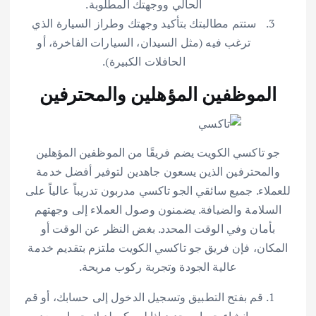
الحالي ووجهتك المطلوبة.
ستتم مطالبتك بتأكيد وجهتك وطراز السيارة الذي
ترغب فيه (مثل السيدان، السيارات الفاخرة، أو
الحافلات الكبيرة).
الموظفين المؤهلين والمحترفين
جو تاكسي الكويت يضم فريقًا من الموظفين المؤهلين
والمحترفين الذين يسعون جاهدين لتوفير أفضل خدمة
للعملاء. جميع سائقي الجو تاكسي مدربون تدريباً عالياً على
السلامة والضيافة. يضمنون وصول العملاء إلى وجهتهم
بأمان وفي الوقت المحدد. بغض النظر عن الوقت أو
المكان، فإن فريق جو تاكسي الكويت ملتزم بتقديم خدمة
عالية الجودة وتجربة ركوب مريحة.
قم بفتح التطبيق وتسجيل الدخول إلى حسابك، أو قم