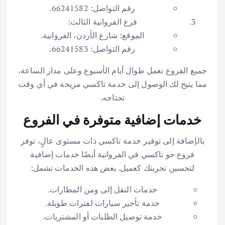
رقم التواصل: 66241582.
فرع الفروانية الثالث:
الموقع: شارع الأردن، الفروانية.
رقم التواصل: 66241583.
جميع الفروع تعمل طوال أيام الأسبوع وعلى مدار الساعة،
مما يتيح لك الوصول إلى خدمة تاكسي مريحة في أي وقت
تحتاجه.
خدمات إضافية متوفرة في الفروع
بالإضافة إلى توفير خدمة تاكسي ذات مستوى عالٍ، توفر
فروع جو تاكسي في الفروانية أيضًا خدمات إضافية
لتحسين تجربتك كعميل. بعض هذه الخدمات تشمل:
خدمات النقل إلى ومن المطارات.
خدمة تأجير سيارات لفترات طويلة.
خدمة توصيل الطلبات أو المشتريات.