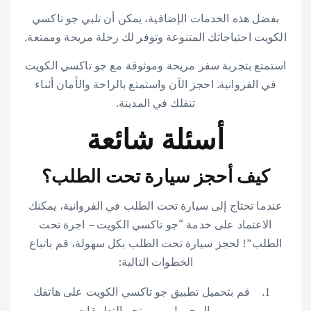
بفضل هذه الخدمات الإضافية، يمكن أن تلبي جو تاكسي
الكويت احتياجاتك المتنوعة وتوفر لك رحلة مريحة وممتعة.
استمتع بتجربة سفر مريحة وموثوقة مع جو تاكسي الكويت
في الفروانية. احجز الآن واستمتع بالراحة والأمان أثناء
تنقلك في المدينة.
أسئلة شائعة
كيف أحجز سيارة تحت الطلب؟
عندما تحتاج إلى سيارة تحت الطلب في الفروانية، يمكنك
الاعتماد على خدمة “جو تاكسي الكويت – اجرة تحت
الطلب”! لحجز سيارة تحت الطلب بكل سهولة، قم باتباع
الخطوات التالية:
قم بتحميل تطبيق جو تاكسي الكويت على هاتفك
المحمول من متجر التطبيقات.