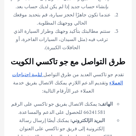
بإنشاء حساب جديد إذا لم يكن لديك حساب بعد.
عندما تكون جاهزًا لحجز سيارة، قم بتحديد موقعك
الحالي ووجهتك المطلوبة.
ستتم مطالبتك بتأكيد وجهتك وطراز السيارة الذي
ترغب فيه (مثل السيدان، السيارات الفاخرة، أو
الحافلات الكبيرة).
طرق التواصل مع جو تاكسي الكويت
تقدم جو تاكسي العديد من طرق التواصل
لتلبية احتياجات
العملاء
وتقديم الدعم اللازم. يمكنك الاتصال بفريق خدمة
العملاء عبر الأرقام التالية:
الهاتف:
يمكنك الاتصال بفريق جو تاكسي على الرقم
66241581 للحصول على الدعم والمساعدة.
البريد الإلكتروني:
يمكنك أيضًا إرسال رسالة
إلكترونية إلى فريق جو تاكسي على العنوان