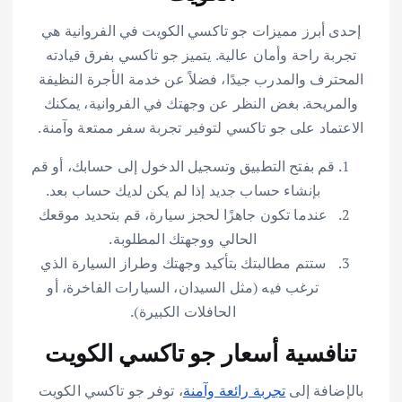
إحدى أبرز مميزات جو تاكسي الكويت في الفروانية هي
تجربة راحة وأمان عالية. يتميز جو تاكسي بفرق قيادته
المحترف والمدرب جيدًا، فضلاً عن خدمة الأجرة النظيفة
والمريحة. بغض النظر عن وجهتك في الفروانية، يمكنك
الاعتماد على جو تاكسي لتوفير تجربة سفر ممتعة وآمنة.
قم بفتح التطبيق وتسجيل الدخول إلى حسابك، أو قم
بإنشاء حساب جديد إذا لم يكن لديك حساب بعد.
عندما تكون جاهزًا لحجز سيارة، قم بتحديد موقعك
الحالي ووجهتك المطلوبة.
ستتم مطالبتك بتأكيد وجهتك وطراز السيارة الذي
ترغب فيه (مثل السيدان، السيارات الفاخرة، أو
الحافلات الكبيرة).
تنافسية أسعار جو تاكسي الكويت
بالإضافة إلى
تجربة رائعة وآمنة
، توفر جو تاكسي الكويت