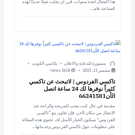
هذا المجال لعدة سنوات، قرر أن يجلب شيئًا جديدًا لهذه
الصناعة. قام…
مستورة للدعاية والاعلان
تكاسي الكويت
سبتمبر 13, 2023
2618 views
تاكسي الفردوس | لاتبحث عن تاكسي
كثيراً نوفرها لك 24 ساعة اتصل
الأن66241581
مقدمة في حال كنت محب للمريحة والراحة عند
الانتقال من مكان لآخر، فإن تعاون مع “تاكسي
الفردوس” سيكون الخيار الأمثل لك. تحتوي هذه المقالة
على معلومات حول تاكسي الفردوس وخدماتها…