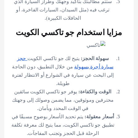
ستتم مطالبتك بتأكيد وجهتك وطراز السيارة الذي
ترغب فيه (مثل السيدان، السيارات الفاخرة، أو
الحافلات الكبيرة).
مزايا استخدام جو تاكسي الكويت
سهولة الحجز:
يتيح لك جو تاكسي الكويت
حجز
سيارة أجرة بسهولة
من خلال التطبيق، دون الحاجة
إلى البحث عن سيارة في الشوارع أو الانتظار لفترة
طويلة.
الوقت والكفاءة:
يوفر جو تاكسي الكويت سائقين
محترفين وموثوقين، مما يضمن وصولك إلى وجهتك
في الوقت المحدد وبأمان.
أسعار معقولة:
يتم تحديد الأسعار بوضوح مسبقًا في
تطبيق جو تاكسي الكويت، مما يتيح لك معرفة تكلفة
الرحلة قبل الحجز وتجنب المفاجآت.