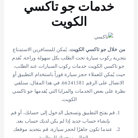
خدمات جو تاكسي
الكويت
من خلال جو تاكسي الكويت
، يُمكن للمسافرين الاستمتاع
بتجربة ركوب سيارة تحت الطلب بكل سهولة وراحة. تُقدم
جو تاكسي الكويت خدمات ركوب السيارات عند الطلب،
حيث يُمكن للعملاء حجز سيارة فوراً باستخدام التطبيق أو
الاتصال على الرقم 66241581. في هذا المقال، سنلقي
نظرة على بعض الخدمات والمزايا التي يُقدمها جو تاكسي
الكويت.
قم بفتح التطبيق وتسجيل الدخول إلى حسابك، أو قم
بإنشاء حساب جديد إذا لم يكن لديك حساب بعد.
عندما تكون جاهزًا لحجز سيارة، قم بتحديد موقعك
الحالي ووجهتك المطلوبة.