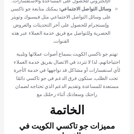
الإلكتروني للحصول على المساعدة والاستفسارات.
وسائل التواصل الاجتماعي:
يمكنك متابعة جو تاكسي
على وسائل التواصل الاجتماعي مثل فيسبوك وتويتر
وإنستجرام للحصول على آخر التحديثات والعروض
الحصرية وللتواصل مع فريق خدمة العملاء عبر هذه
القنوات.
تهتم جو تاكسي الكويت بسماع أصوات عملائها وتلبية
احتياجاتهم، لذا لا تتردد في الاتصال بفريق خدمة العملاء
لأي استفسارات أو مشاكل قد تواجهها في خدمة الأجرة
تحت الطلب. ستكون فرق الدعم في جو تاكسي دائمًا
مستعدة للمساعدة وتقديم الدعم الذي تحتاجه لضمان
راحتك وسعادتك أثناء رحلتك مع
الخاتمة
مميزات جو تاكسي الكويت في