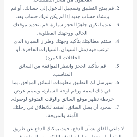
قم بفتح التطبيق وتسجيل الدخول إلى حسابك، أو قم
بإنشاء حساب جديد إذا لم يكن لديك حساب بعد.
عندما تكون جاهزًا لحجز سيارة، قم بتحديد موقعك
الحالي ووجهتك المطلوبة.
ستتم مطالبتك بتأكيد وجهتك وطراز السيارة الذي
ترغب فيه (مثل السيدان، السيارات الفاخرة، أو
الحافلات الكبيرة).
قم بتأكيد الحجز وانتظر الموافقة من السائق
المناسب.
سيرسل لك التطبيق معلومات السائق الموافق، بما
في ذلك اسمه ورقم لوحة السيارة، وسيتم عرض
خريطة تظهر موقع السائق والوقت المتوقع لوصوله.
بمجرد أن يصل السائق، استعد للانطلاق في رحلتك
الآمنة والمريحة.
لا داعي للقلق بشأن الدفع، حيث يمكنك الدفع عن طريق
النقد أو استخدام خيارات الدفع الإلكتروني المتاحة في