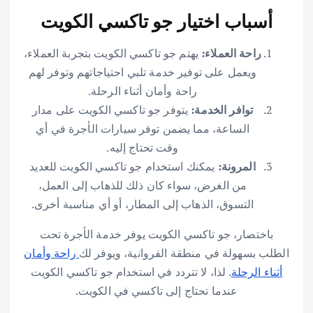
أسباب اختيار جو تاكسي الكويت
راحة العملاء:
يهتم جو تاكسي الكويت بتجربة العملاء،
ويعمل على توفير خدمة تلبي احتياجاتهم وتوفر لهم
راحة وأمان أثناء الرحلة.
توافر الخدمة:
يتوفر جو تاكسي الكويت على مدار
الساعة، مما يضمن توفر سيارات الأجرة في أي
وقت تحتاج إليه.
المرونة:
يمكنك استخدام جو تاكسي الكويت للعديد
من الغرض، سواء كان ذلك للذهاب إلى العمل،
التسوق، الذهاب إلى المطار، أو أي مناسبة أخرى.
باختصار، جو تاكسي الكويت يوفر خدمة الأجرة تحت
الطلب بسهولة في منطقة الفروانية، ويوفر لك
راحة وأمان
أثناء الرحلة
. لذا، لا تتردد في استخدام جو تاكسي الكويت
عندما تحتاج إلى تاكسي في الكويت.