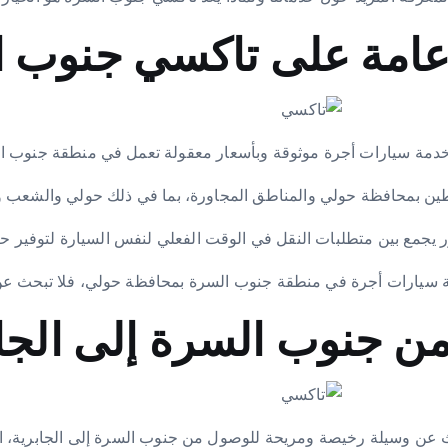
عامة على تاكسي جنوب ا
مة سيارات أجرة موثوقة وبأسعار معقولة تعمل في منطقة جنوب 
ن بمحافظة حولي والمناطق المجاورة، بما في ذلك حولي والشعب وا
 سيارات أجرة في منطقة جنوب السرة بمحافظة حولي، فلا تبحث ع
من جنوب السرة إلى الجا
 عن وسيلة رخيصة ومريحة للوصول من جنوب السرة إلى الجابرية، ا