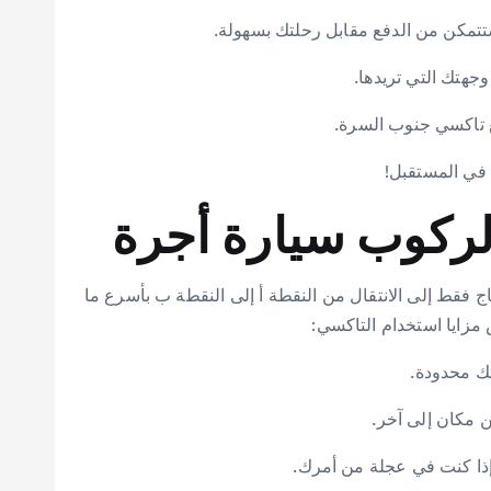
 لركوب سيارة أجرة
ج فقط إلى الانتقال من النقطة أ إلى النقطة ب بأسرع ما
 مزايا استخدام التاكسي: