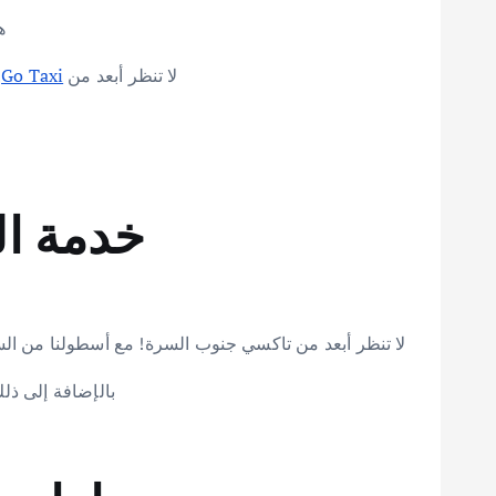
ه
لا تنظر أبعد من
Go Taxi
!
خدمة ا
لا تنظر أبعد من تاكسي جنوب السرة! مع أسطولنا من السي
بالإضافة إلى ذلك، يتوفر سائ