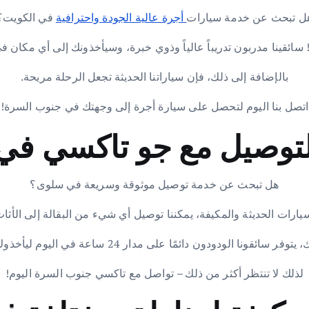
ل تبحث عن خدمة سيارات
أجرة عالية الجودة واحترافية
في الكويت؟
 سائقينا مدربون تدريباً عالياً وذوي خبرة، وسيأخذونك إلى أي مكان 
بالإضافة إلى ذلك، فإن سياراتنا الحديثة تجعل الرحلة مريحة.
اتصل بنا اليوم لتحصل على سيارة أجرة إلى وجهتك في جنوب السرة!
لتوصيل مع جو تاكسي في
هل تبحث عن خدمة توصيل موثوقة وسريعة في سلوى؟
ارات الحديثة والمكيفة، يمكننا توصيل أي شيء من البقالة إلى الأث
قونا الودودون دائمًا على مدار 24 ساعة في اليوم ليأخذوك إلى حيث تريد.
لذلك لا تنتظر أكثر من ذلك – تواصل مع تاكسي جنوب السرة اليوم!