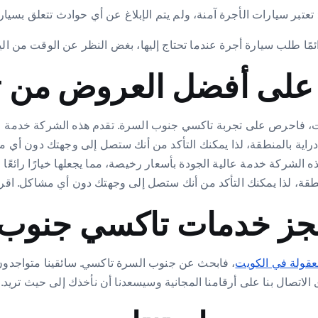
على أفضل العروض من 
فاحرص على تجربة تاكسي جنوب السرة. تقدم هذه الشركة خدمة عالية 
ى دراية بالمنطقة، لذا يمكنك التأكد من أنك ستصل إلى وجهتك دون أ
شركة خدمة عالية الجودة بأسعار رخيصة، مما يجعلها خيارًا رائعًا لذ
نطقة، لذا يمكنك التأكد من أنك ستصل إلى وجهتك دون أي مشاكل. اقر
حجز خدمات تاكسي جنوب 
عقولة في الكويت
، فابحث عن جنوب السرة تاكسي. سائقينا متواجدون 
الاتصال بنا على أرقامنا المجانية وسيسعدنا أن نأخذك إلى حيث تريد