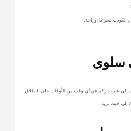
في الكويت بسرعة وراحة.
 سلوى
اث إلى عتبة داركم في أي وقت من الأوقات على الإطلاق.