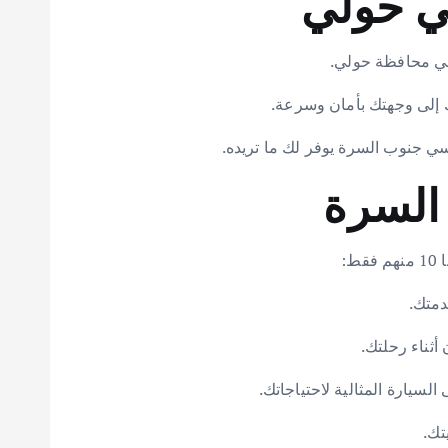
ي حولي
ي محافظة حولي.
 جنوب السرة يوفر لك ما تريده.
:
دمتك.