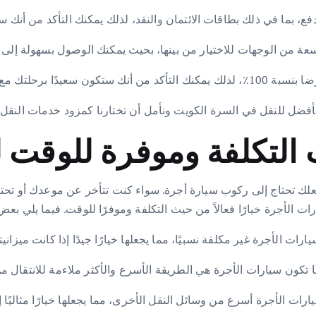
 التكلفة وموفرة للوقت
علك تحتاج إلى ركوب سيارة أجرة. سواء كنت تتأخر عن موعدك أو تحتا
ت الأجرة خيارًا فعالاً من حيث التكلفة وموفرًا للوقت. فيما يلي بعض