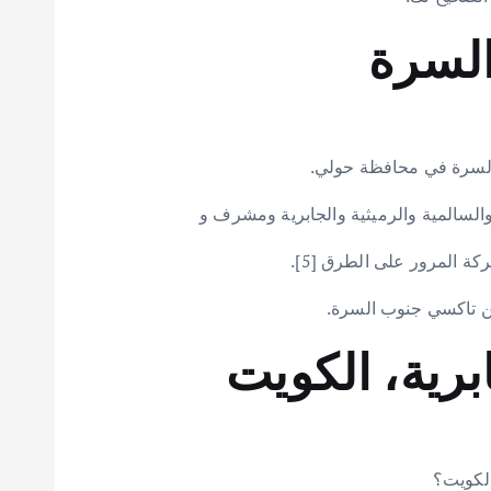
لسرة
السرة في محافظة حولي.
لسالمية والرميثية والجابرية ومشرف و
ن تاكسي جنوب السرة.
برية، الكويت
لكويت؟