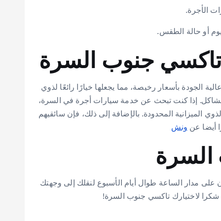
تاكسي جنوب السرة
الجودة بأسعار رخيصة، مما يجعلها خيارًا رائعًا لذوي
ي مشاكل. إذا كنت تبحث عن خدمة سيارات أجرة في السرة،
وي الميزانية المحدودة. بالإضافة إلى ذلك، فإن سائقيهم
ا أيضا عن
ونش
السرة
على مدار الساعة طوال أيام الأسبوع لنقلك إلى وجهتك
. شكرا لاختيارك تاكسي جنوب السرة!