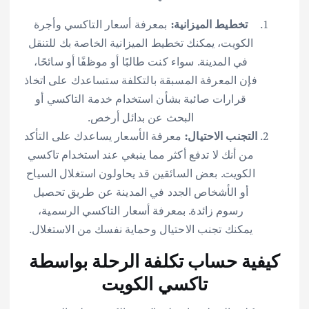
تخطيط الميزانية:
بمعرفة أسعار التاكسي وأجرة
الكويت، يمكنك تخطيط الميزانية الخاصة بك للتنقل
في المدينة. سواء كنت طالبًا أو موظفًا أو سائحًا،
فإن المعرفة المسبقة بالتكلفة ستساعدك على اتخاذ
قرارات صائبة بشأن استخدام خدمة التاكسي أو
البحث عن بدائل أرخص.
التجنب الاحتيال:
معرفة الأسعار يساعدك على التأكد
من أنك لا تدفع أكثر مما ينبغي عند استخدام تاكسي
الكويت. بعض السائقين قد يحاولون استغلال السياح
أو الأشخاص الجدد في المدينة عن طريق تحصيل
رسوم زائدة. بمعرفة أسعار التاكسي الرسمية،
يمكنك تجنب الاحتيال وحماية نفسك من الاستغلال.
كيفية حساب تكلفة الرحلة بواسطة
تاكسي الكويت