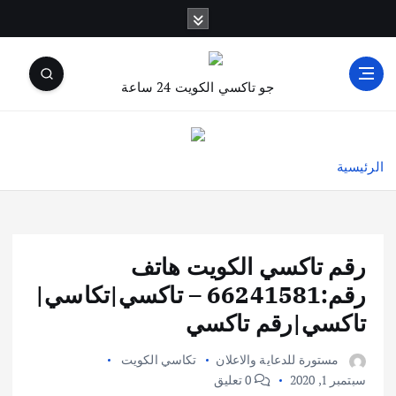
جو تاكسي الكويت 24 ساعة
الرئيسية
رقم تاكسي الكويت هاتف
رقم:66241581 – تاكسي|تكاسي|
تاكسي|رقم تاكسي
مستورة للدعاية والاعلان
تكاسي الكويت
سبتمبر 1, 2020
0 تعليق