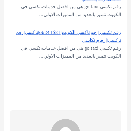
رقم تكسي go taxi هي من افضل خدمات،تكسي في
الكويت تتميز بالعديد من المميزات الاولي…
رقم تكسي | جو تاكسي الكويت|66241581|تاكسي|رقم
تاكسى|ارقام تكاسي
رقم تكسي go taxi هي من افضل خدمات،تكسي في
الكويت تتميز بالعديد من المميزات الاولي…