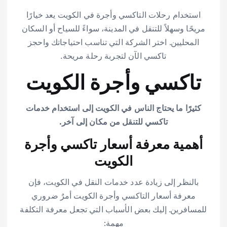
استخدام رحلات التاكسي وأجرة في الكويت يعد خيارًا
مريحًا وسهلاً للتنقل في المدينة، سواءً للسياح أو السكان
المحليين. اختر الشركة التي تناسب احتياجاتك واحجز
تاكسي الآن لتجربة رحلة مريحة.
تاكسي وأجرة الكويت
كثيرًا ما يحتاج الناس في الكويت إلى استخدام خدمات
تاكسي للتنقل من مكان إلى آخر.
أهمية معرفة أسعار تاكسي وأجرة
الكويت
بالنظر إلى زيادة عدد خدمات النقل في الكويت، فإن
معرفة أسعار التاكسي وأجرة الكويت أمرٌ ضروري
للمسافرين. إليك بعض الأسباب التي تجعل معرفة التكلفة
مهمة: