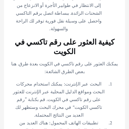
إلى الانتظار في طوابير الأجرة أو الانزعاج من
الشحنات الزائدة. ببساطة اتصل برقم التاكسي
واحصل على وسيلة نقل فورية توفر لك الراحة
والسهولة.
كيفية العثور على رقم تاكسي في
الكويت
يمكنك العثور على رقم تاكسي في الكويت بعدة طرق. هنا
بعض الطرق الشائعة:
البحث عبر الإنترنت: يمكنك استخدام محركات
البحث ومواقع الدليل المحلية عبر الإنترنت للعثور
على رقم تاكسي في الكويت. قم بكتابة “رقم
تاكسي الكويت” في محرك البحث وستظهر لك
العديد من النتائج المحتملة.
تطبيقات الهاتف المحمول: هناك العديد من