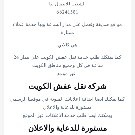
الشعب للاتصال بنا
66241581
مواقع صديقة وتعمل علي مدار الساعة وبها خدمة عملاء
ممتازة
هي كالاتي
كما يمنكك طلب خدمة نقل عفش الكويت علي مدار 24
ساعة في كل وجميع مناطق الكويت
عبر موقع
شركة نقل عفش الكويت
كما يمكنك ايضا اضافة اعلاناتك المبوبة في موقعنا الرسمي
مستورة للدعاية والاعلان
ويمكنك ايضا طلب خدمة الاعلانات عبر الموقع
مستورة للدعاية والاعلان