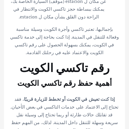
عن مكان ل estacion (موقف) السيارة الخاصة بك،
يمكنك ببساطة حجز تاكسي الكويت والانتظار في
الراحة دون القلق بشأن مكان ل estacion.
بإجماليها، تعتبر تاكسي وأجرة الكويت وسيلة مناسبة
وفعالة للتنقل في المدينة. إذا كنت بحاجة إلى خدمة تاكسي
في الكويت، يمكنك بسهولة الحصول على رقم تاكسي
الكويت والاعتماد عليه في رحلتك القادمة.
رقم تاكسي الكويت
أهمية حفظ رقم تاكسي الكويت
إذا كنت تعيش في الكويت أو تخطط للزيارة قريبًا
، فقد
تحتاج إلى الاعتماد على خدمات التاكسي في بعض الأحيان.
قد تقابلك حالات طارئة أو ربما تحتاج إلى وسيلة نقل
سريعة وسهلة للتنقل داخل المدينة. لذلك، من المهم حفظ