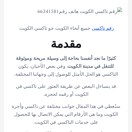
رقم تاكسى
جميع أنحاء الكويت جو تاكسي الكويت
مقدمة
كثيرًا ما نجد أنفسنا بحاجة إلى وسيلة مريحة وموثوقة
للتنقل في مدينة الكويت
. وفي بعض الأحيان، يكون
التاكسي هو الحل الأمثل للوصول إلى وجهاتنا المختلفة.
قد يتساءل البعض عن طريقة العثور على تاكسي في
الكويت أو رقمه لحجزه.
سنُغطي في هذا المقال جوانب مختلفة عن تاكسي وأجرة
الكويت وما هي الأرقام التي يمكن الاتصال بها للحصول
على خدمات التاكسي في الكويت.