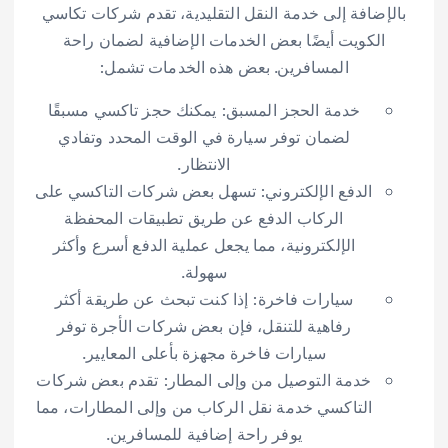
بالإضافة إلى خدمة النقل التقليدية، تقدم شركات تكاسي
الكويت أيضًا بعض الخدمات الإضافية لضمان راحة
المسافرين. بعض هذه الخدمات تشمل:
خدمة الحجز المسبق: يمكنك حجز تاكسي مسبقًا
لضمان توفر سيارة في الوقت المحدد وتفادي
الانتظار.
الدفع الإلكتروني: تسهل بعض شركات التاكسي على
الركاب الدفع عن طريق تطبيقات المحفظة
الإلكترونية، مما يجعل عملية الدفع أسرع وأكثر
سهولة.
سيارات فاخرة: إذا كنت تبحث عن طريقة أكثر
رفاهية للتنقل، فإن بعض شركات الأجرة توفر
سيارات فاخرة مجهزة بأعلى المعايير.
خدمة التوصيل من وإلى المطار: تقدم بعض شركات
التاكسي خدمة نقل الركاب من وإلى المطارات، مما
يوفر راحة إضافية للمسافرين.