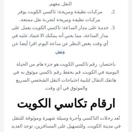
النقل معهم.
مركبات نظيفة ومريحة: تاكسي الكويت يوفر
مركبات نظيفة ومريحة لتجربة نقل ممتعة.
خدمة على مدار الساعة: تاكسي الكويت يعمل على
مدار الساعة، مما يعني أنه يمكنك الاعتماد عليه في
أي وقت بغض النظر عن ساعة اليوم. اقرا أيضا عن
ونش
باختصار، رقم تاكسي الكويت هو جزء هام من الحياة
اليومية في الكويت. قم بحفظ رقم تاكسي موثوق به في
هاتفك النقال لتلبية احتياجات النقل الشخصي السريع
والموثوق في أي وقت.
ارقام تكاسي الكويت
تُعد رحلات التاكسي وأجرة وسيلة شهيرة وموثوقة للتنقل
في مدينة الكويت. وللتسهيل على المسافرين، توجد العديد