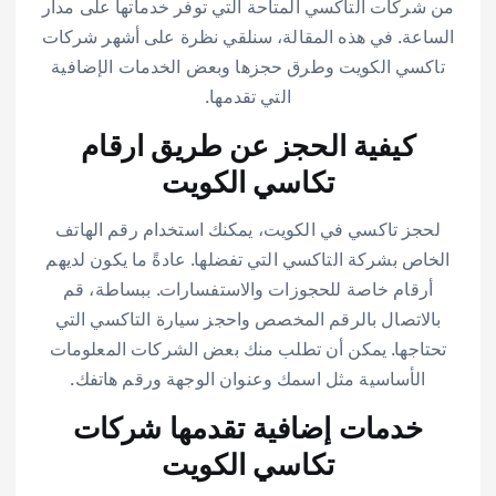
من شركات التاكسي المتاحة التي توفر خدماتها على مدار
الساعة. في هذه المقالة، سنلقي نظرة على أشهر شركات
تاكسي الكويت وطرق حجزها وبعض الخدمات الإضافية
التي تقدمها.
كيفية الحجز عن طريق ارقام
تكاسي الكويت
لحجز تاكسي في الكويت، يمكنك استخدام رقم الهاتف
الخاص بشركة التاكسي التي تفضلها. عادةً ما يكون لديهم
أرقام خاصة للحجوزات والاستفسارات. ببساطة، قم
بالاتصال بالرقم المخصص واحجز سيارة التاكسي التي
تحتاجها. يمكن أن تطلب منك بعض الشركات المعلومات
الأساسية مثل اسمك وعنوان الوجهة ورقم هاتفك.
خدمات إضافية تقدمها شركات
تكاسي الكويت