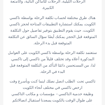
الرحلات الليلية، الرحلات للأماكن النائية، والأمتعة
الكبيرة.
هناك طرق مختلفة لحساب تكلفة الرحلة بواسطة تاكسي
الكويت. يمكنك استشارة التطبيقات المتاحة لحجز تاكسي
الكويت، حيث يقوم التطبيق بتوفير تفاصيل حول التكلفة
المتوقعة قبل الحجز. يمكنك أيضًا سؤال السائق عن التكلفة
المتوقعة قبل بدء الرحلة.
ستعتمد تكلفة الرحلة بواسطة تاكسي الكويت على العوامل
المذكورة أعلاه وقد تختلف قليلاً من تاكسي إلى تاكسي.
لذا، من المستحسن دائمًا التأكد من التكلفة المتوقعة قبل
البدء في الرحلة.
تاكسي تحت الطلب اتصل نصلك اينما كنت وبأسرع وقت
ارخص تاكسي في مختلف أنحاء الكويت
وظيفة خدمية التاكسي – مؤسسات و مكاتب التاكسي
على طوال الوقت بالكويت يسعدنا استقبال اتصالاتكم