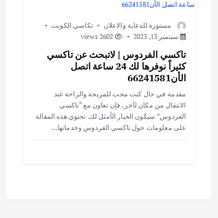
مستورة للدعاية والاعلان
تكاسي الكويت
سبتمبر 13, 2023
2602 views
تاكسي الفردوس | لاتبحث عن تاكسي
كثيراً نوفرها لك 24 ساعة اتصل
الأن66241581
مقدمة في حال كنت محب للمريحة والراحة عند
الانتقال من مكان لآخر، فإن تعاون مع “تاكسي
الفردوس” سيكون الخيار الأمثل لك. تحتوي هذه المقالة
على معلومات حول تاكسي الفردوس وخدماتها…