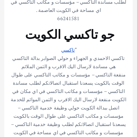
لطلب مساندة التاكسي – مؤسسات و مكاتب التاكسي في
اي مساحة في الكويت العاصمة .
66241581
جو تاكسي الكويت
“
تاكسي
تاكسي الاحمدي و الجهراء و حولي الصوابر بدالة التاكسي
هي مساندة لارسال اليك الاقرب و الثمن الملائم
منفعة التاكسي – مؤسسات و مكاتب التاكسي على طوال
الوقت بالكويت يسعدنا استقبال اتصالاتكم لطلب مساندة
التاكسي – مؤسسات و مكاتب التاكسي في اي مكان في
الكويت منفعة لارسال اليك الاقرب و الثمن الموائم للخدمة
اتصل ببدالة الكويت حولي وظيفة خدمية التاكسي –
مؤسسات و مكاتب التاكسي على طوال الوقت بالكويت
يسعدنا استقبال اتصالاتكم لطلب وظيفة خدمية التاكسي –
مؤسسات و مكاتب التاكسي في اي مساحة في الكويت