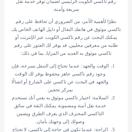
رقم تاكسي الكويت الرئيسي لضمان توفر خدمة نقل
سريعة وآمنة.
نظرًا لأهمية الأمر، من الضروري أن تحافظ على رقم
تاكسي موثوق في هاتفك النقال أو دليل الهاتف الخاص بك.
يمكنك البحث عن رقم تاكسي الكويت عبر الإنترنت أو
طلبه من معرفين محليين. قد يوفر لك العثور على رقم
تاكسي موثوق به العديد من المزايا، بما في ذلك:
الوقت والجهد: عندما تحتاج إلى التنقل بسرعة، فإن
وجود رقم تاكسي جاهز محفوظ يوفر لك الوقت
والجهد في البحث عن تاكسي على الشارع أو اتصالًا
بمركز تحجيز.
السلامة: اختيار تاكسي موثوق به يعني أنك تستخدم
خدمة نقل آمنة ومضمونة. يمكنك الثقة في سائق
التاكسي المحترف الذي يعرف الطرق ويضمن
وصولك إلى وجهتك بأمان.
الراحة: عندما تكون في حاجة إلى تاكسي، لا تحتاج