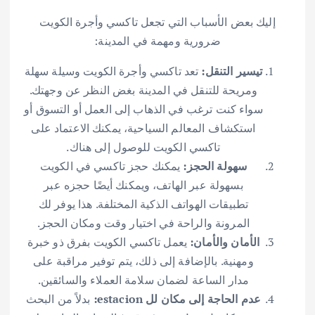
إليك بعض الأسباب التي تجعل تاكسي وأجرة الكويت
ضرورية ومهمة في المدينة:
تيسير التنقل:
تعد تاكسي وأجرة الكويت وسيلة سهلة
ومريحة للتنقل في المدينة بغض النظر عن وجهتك.
سواء كنت ترغب في الذهاب إلى العمل أو التسوق أو
استكشاف المعالم السياحية، يمكنك الاعتماد على
تاكسي الكويت للوصول إلى هناك.
سهولة الحجز:
يمكنك حجز تاكسي في الكويت
بسهولة عبر الهاتف، ويمكنك أيضًا حجزه عبر
تطبيقات الهواتف الذكية المختلفة. هذا يوفر لك
المرونة والراحة في اختيار وقت ومكان الحجز.
الأمان والأمان:
يعمل تاكسي الكويت بفرق ذو خبرة
ومهنية. بالإضافة إلى ذلك، يتم توفير مراقبة على
مدار الساعة لضمان سلامة العملاء والسائقين.
عدم الحاجة إلى مكان لل estacion:
بدلاً من البحث