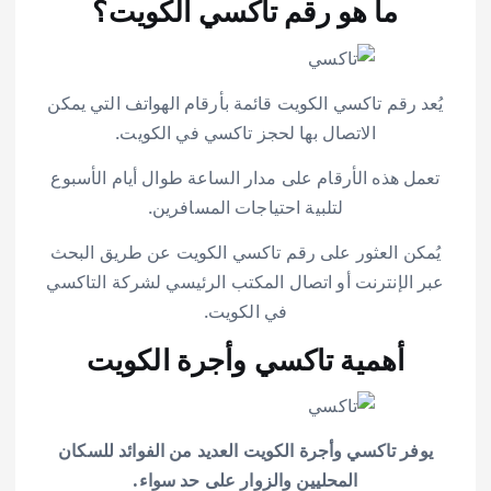
ما هو رقم تاكسي الكويت؟
يُعد رقم تاكسي الكويت قائمة بأرقام الهواتف التي يمكن
الاتصال بها لحجز تاكسي في الكويت.
تعمل هذه الأرقام على مدار الساعة طوال أيام الأسبوع
لتلبية احتياجات المسافرين.
يُمكن العثور على رقم تاكسي الكويت عن طريق البحث
عبر الإنترنت أو اتصال المكتب الرئيسي لشركة التاكسي
في الكويت.
أهمية تاكسي وأجرة الكويت
يوفر تاكسي وأجرة الكويت العديد من الفوائد للسكان
المحليين والزوار على حد سواء.