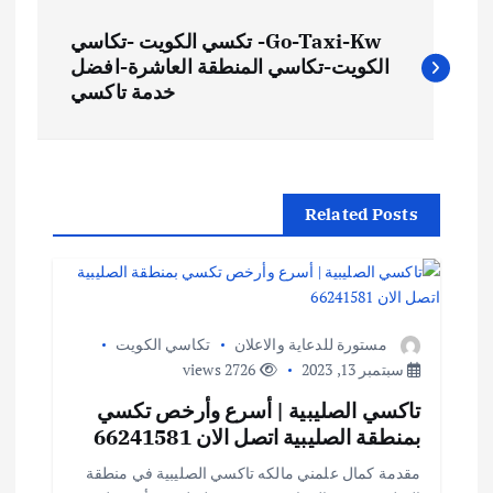
Go-Taxi-Kw- تكسي الكويت -تكاسي
الكويت-تكاسي المنطقة العاشرة-افضل
خدمة تاكسي
Related Posts
مستورة للدعاية والاعلان
تكاسي الكويت
سبتمبر 13, 2023
2726 views
تاكسي الصليبية | أسرع وأرخص تكسي
بمنطقة الصليبية اتصل الان 66241581
مقدمة كمال علمني مالكه تاكسي الصليبية في منطقة