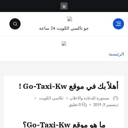
جو تاكسي الكويت 24 ساعة
الرئيسية
أهلاً بك في موقع Go-Taxi-Kw !
مستورة للدعاية والاعلان
تكاسي الكويت
ديسمبر 9, 2019
0 تعليق
ما هو موقع Go-Taxi-Kw؟