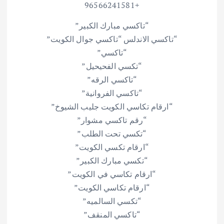
+96566241581
“تاكسي مبارك الكبير”
“تاكسي الاندلس “تاكسي جوال الكويت”
“تاكسي”
“تكسي الفحيحيل”
“تاكسي الرقه”
“تاكسي الفروانية”
“ارقام تكاسي الكويت جليب الشيوخ”
“رقم تاكسي مشوار”
“تكسي تحت الطلب”
“ارقام تكسي الكويت”
“تكسي مبارك الكبير”
“ارقام تكاسي في الكويت”
“ارقام تكاسي الكويت”
“تكسي السالميه”
“تاكسي المنقف”