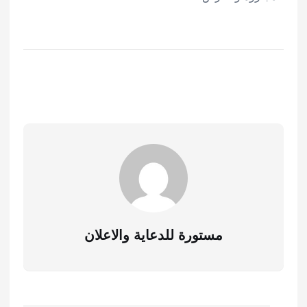
مستورة للدعاية والاعلان