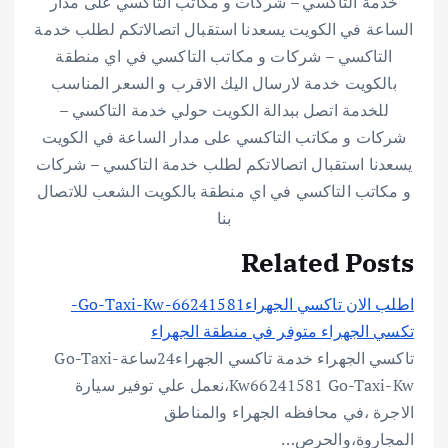
خدمة التاكسي – شركات و مكاتب التاكسي على مدار
الساعة في الكويت يسعدنا استقبال اتصالاتكم لطلب خدمة
التاكسي – شركات و مكاتب التاكسي في اي منطقة
بالكويت خدمة لارسال اليك الاقرب و السعر المناسب
للخدمة اتصل ببدالة الكويت حولي خدمة التاكسي –
شركات و مكاتب التاكسي على مدار الساعة في الكويت
يسعدنا استقبال اتصالاتكم لطلب خدمة التاكسي – شركات
و مكاتب التاكسي في اي منطقة بالكويت الشعب للاتصال
بنا
Related Posts
اطلب الان تاكسي الجهراءGo-Taxi-Kw-66241581-
تكسي الجهراء متوفر في منطقة الجهراء
تاكسي الجهراء خدمة تاكسي الجهراء24ساعةGo-Taxi-
Kw66241581 Go-Taxi-Kw،نعمل علي توفير سيارة
الاجرة ،في محافظه الجهراء والمناطق
المجاروة،والحرص…