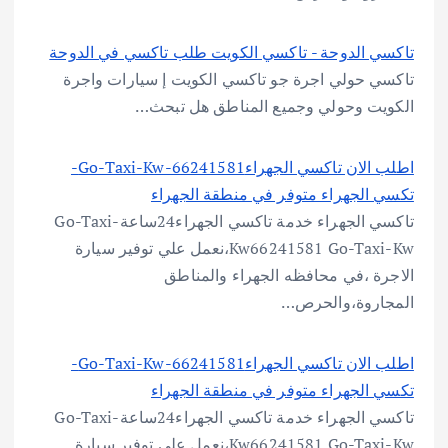
تاكسي الدوحة - تاكسي الكويت طلب تاكسي في الدوحة
تاكسي حولي اجرة جو تاكسي الكويت إ سيارات واجرة
الكويت وحولي وجميع المناطق هل تبحث…
اطلب الان تاكسي الجهراءGo-Taxi-Kw-66241581-
تكسي الجهراء متوفر في منطقة الجهراء
تاكسي الجهراء خدمة تاكسي الجهراء24ساعةGo-Taxi-
Kw66241581 Go-Taxi-Kw،نعمل علي توفير سيارة
الاجرة ،في محافظه الجهراء والمناطق
المجاروة،والحرص…
اطلب الان تاكسي الجهراءGo-Taxi-Kw-66241581-
تكسي الجهراء متوفر في منطقة الجهراء
تاكسي الجهراء خدمة تاكسي الجهراء24ساعةGo-Taxi-
Kw66241581 Go-Taxi-Kw،نعمل علي توفير سيارة