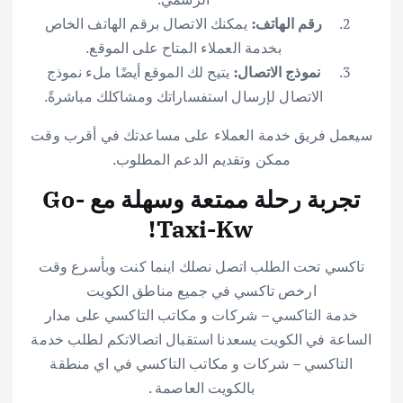
رقم الهاتف:
يمكنك الاتصال برقم الهاتف الخاص
بخدمة العملاء المتاح على الموقع.
نموذج الاتصال:
يتيح لك الموقع أيضًا ملء نموذج
الاتصال لإرسال استفساراتك ومشاكلك مباشرةً.
سيعمل فريق خدمة العملاء على مساعدتك في أقرب وقت
ممكن وتقديم الدعم المطلوب.
تجربة رحلة ممتعة وسهلة مع Go-
Taxi-Kw!
تاكسي تحت الطلب اتصل نصلك اينما كنت وبأسرع وقت
ارخص تاكسي في جميع مناطق الكويت
خدمة التاكسي – شركات و مكاتب التاكسي على مدار
الساعة في الكويت يسعدنا استقبال اتصالاتكم لطلب خدمة
التاكسي – شركات و مكاتب التاكسي في اي منطقة
بالكويت العاصمة .