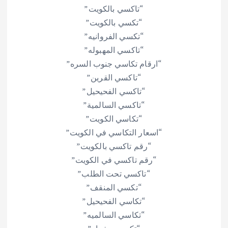
“تاكسي بالكويت”
“تكسي بالكويت”
“تكسي الفروانيه”
“تاكسي المهبوله”
“ارقام تكاسي جنوب السره”
“تاكسي القرين”
“تاكسي الفحيحيل”
“تاكسي السالمية”
“تكاسي الكويت”
“اسعار التكاسي في الكويت”
“رقم تاكسي بالكويت”
“رقم تاكسي في الكويت”
“تاكسي تحت الطلب”
“تكسي المنقف”
“تكاسي الفحيحيل”
“تكاسي السالميه”