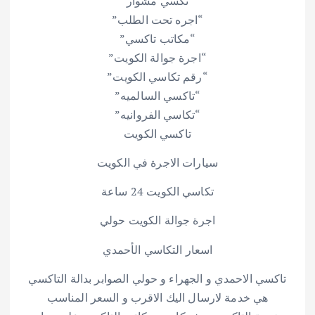
“تكسي مشوار”
“اجره تحت الطلب”
“مكاتب تاكسي”
“اجرة جوالة الكويت”
“رقم تكاسي الكويت”
“تاكسي السالميه”
“تكاسي الفروانيه”
تاكسي الكويت
سيارات الاجرة في الكويت
تكاسي الكويت 24 ساعة
اجرة جوالة الكويت حولي
اسعار التكاسي الأحمدي
تاكسي الاحمدي و الجهراء و حولي الصوابر بدالة التاكسي
هي خدمة لارسال اليك الاقرب و السعر المناسب