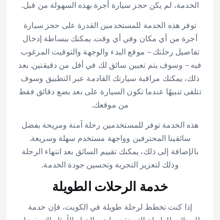
الخدمة، لم يكن حجز سيارة أجرة بهذه السهولة من قبل.
توفر هذه الخدمة للمستخدمين القدرة على حجز سيارة
أجرة من أي مكان وفي أي وقت. يمكنك ببساطة إدخال
تفاصيل رحلتك – موقع البدء والوجهة والتوقيت المرغوب
فيه – وسوف يتم تعيين سائق لك في أقل من دقيقتين. بعد
ذلك، يمكنك مراقبة سيارتك القادمة عبر التطبيق وسوف
تتلقى تنبيهًا عندما تكون السيارة على بعد بضع دقائق فقط
من موقعك.
هذه الخدمة توفر للمستخدمين رحلة آمنة ومريحة بفضل
سائقينا المحترفين وواجهة مستخدم سهلة وسريعة.
بالإضافة إلى ذلك، يمكنك تقييم السائق بعد انتهاء الرحلة
وذلك لتعزيز التجربة وتحسين جودة الخدمة.
خدمة الرحلات الطويلة
إذا كنت تخطط لرحلة طويلة في الكويت، فإن خدمة