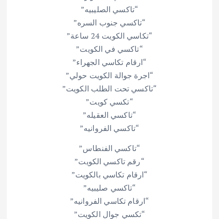
“تاكسي الصليبيه”
“تاكسي جنوب السره”
“تكاسي الكويت 24 ساعة”
“تاكسي في الكويت”
“ارقام تكاسي الجهراء”
“اجرة جوالة الكويت حولي”
“تاكسي تحت الطلب الكويت”
“تكسي كويت”
“تاكسي العقيله”
“تاكسي الفروانيه”
“تاكسي الفنطاس”
“رقم تاكسي الكويت”
“ارقام تكاسي بالكويت”
“تاكسي صليبيه”
“ارقام تكاسي الفروانيه”
“تكسي جوال الكويت”