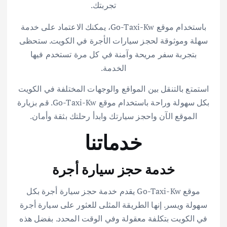
تجربتك.
باستخدام موقع Go-Taxi-Kw، يمكنك الاعتماد على خدمة
سهلة وموثوقة لحجز سيارات الأجرة في الكويت. ستحظى
بتجربة سفر مريحة وآمنة في كل مرة تستخدم فيها
الخدمة.
استمتع بالتنقل بين المواقع والوجهات المختلفة في الكويت
بكل سهولة وراحة باستخدام موقع Go-Taxi-Kw. قم بزيارة
الموقع الآن واحجز سيارتك وابدأ رحلتك بثقة وأمان.
خدماتنا
خدمة حجز سيارة أجرة
موقع Go-Taxi-Kw يقدم خدمة حجز سيارة أجرة بكل
سهولة ويسر. إنها الطريقة المثلى للعثور على سيارة أجرة
في الكويت بتكلفة معقولة وفي الوقت المحدد. بفضل هذه