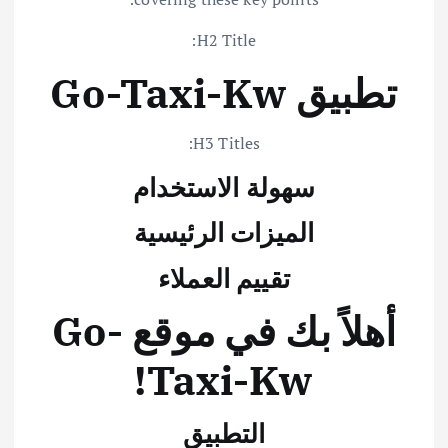
H2 Title:
تطبيق Go-Taxi-Kw
H3 Titles:
سهولة الاستخدام
الميزات الرئيسية
تقييم العملاء
أهلاً بك في موقع Go-
Taxi-Kw!
التطبيق