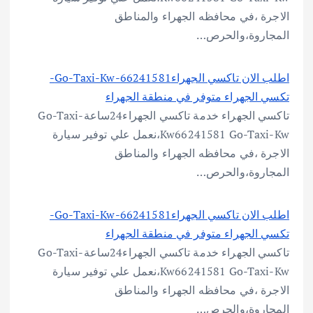
الاجرة ،في محافظه الجهراء والمناطق
المجاروة،والحرص…
اطلب الان تاكسي الجهراءGo-Taxi-Kw-66241581-
تكسي الجهراء متوفر في منطقة الجهراء
تاكسي الجهراء خدمة تاكسي الجهراء24ساعةGo-Taxi-
Kw66241581 Go-Taxi-Kw،نعمل علي توفير سيارة
الاجرة ،في محافظه الجهراء والمناطق
المجاروة،والحرص…
اطلب الان تاكسي الجهراءGo-Taxi-Kw-66241581-
تكسي الجهراء متوفر في منطقة الجهراء
تاكسي الجهراء خدمة تاكسي الجهراء24ساعةGo-Taxi-
Kw66241581 Go-Taxi-Kw،نعمل علي توفير سيارة
الاجرة ،في محافظه الجهراء والمناطق
المجاروة،والحرص…