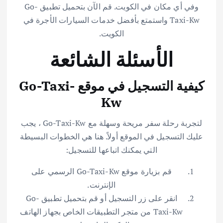
وفي أي مكان في الكويت. قم الآن بتحميل تطبيق Go-
Taxi-Kw واستمتع بأفضل خدمات السيارات الأجرة في
الكويت.
الأسئلة الشائعة
كيفية التسجيل في موقع Go-Taxi-
Kw
لتجربة رحلة سفر مريحة وسهلة مع Go-Taxi-Kw ، يجب
عليك التسجيل في الموقع أولاً. هنا هي الخطوات البسيطة
التي يمكنك اتباعها للتسجيل:
قم بزيارة موقع Go-Taxi-Kw الرسمي على
الإنترنت.
انقر على زر التسجيل أو قم بتحميل تطبيق Go-
Taxi-Kw من متجر التطبيقات الخاص بجهاز الهاتف