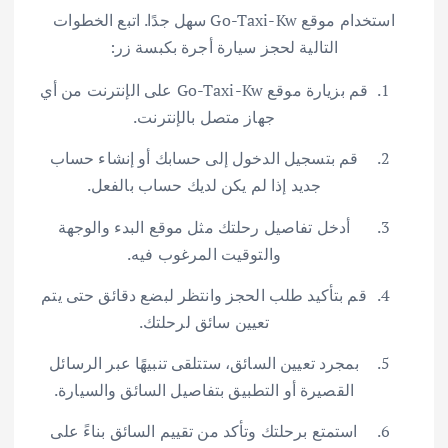
استخدام موقع Go-Taxi-Kw سهل جدًا. اتبع الخطوات
التالية لحجز سيارة أجرة بكبسة زر:
قم بزيارة موقع Go-Taxi-Kw على الإنترنت من أي
جهاز متصل بالإنترنت.
قم بتسجيل الدخول إلى حسابك أو إنشاء حساب
جديد إذا لم يكن لديك حساب بالفعل.
أدخل تفاصيل رحلتك مثل موقع البدء والوجهة
والتوقيت المرغوب فيه.
قم بتأكيد طلب الحجز وانتظر لبضع دقائق حتى يتم
تعيين سائق لرحلتك.
بمجرد تعيين السائق، ستتلقى تنبيهًا عبر الرسائل
القصيرة أو التطبيق بتفاصيل السائق والسيارة.
استمتع برحلتك وتأكد من تقييم السائق بناءً على