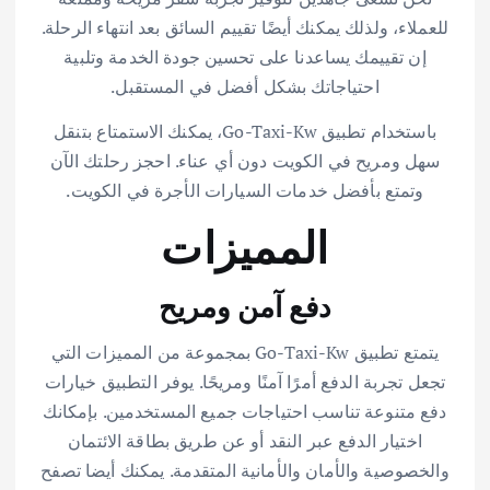
للعملاء، ولذلك يمكنك أيضًا تقييم السائق بعد انتهاء الرحلة.
إن تقييمك يساعدنا على تحسين جودة الخدمة وتلبية
احتياجاتك بشكل أفضل في المستقبل.
باستخدام تطبيق Go-Taxi-Kw، يمكنك الاستمتاع بتنقل
سهل ومريح في الكويت دون أي عناء. احجز رحلتك الآن
وتمتع بأفضل خدمات السيارات الأجرة في الكويت.
المميزات
دفع آمن ومريح
يتمتع تطبيق Go-Taxi-Kw بمجموعة من المميزات التي
تجعل تجربة الدفع أمرًا آمنًا ومريحًا. يوفر التطبيق خيارات
دفع متنوعة تناسب احتياجات جميع المستخدمين. بإمكانك
اختيار الدفع عبر النقد أو عن طريق بطاقة الائتمان
والخصوصية والأمان والأمانية المتقدمة. يمكنك أيضا تصفح