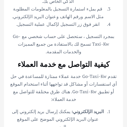
الذكي الخاص بك.
قم بملء استمارة التسجيل بالمعلومات المطلوبة
مثل الاسم ورقم الهاتف وعنوان البريد الإلكتروني.
انقر فوق زر التسجيل لإكمال عملية التسجيل.
بمجرد التسجيل ، ستحصل على حساب شخصي مع Go-
Taxi-Kw تسمح لك بالاستفادة من جميع المميزات
والخدمات المقدمة.
كيفية التواصل مع خدمة العملاء
تقدم Go-Taxi-Kw خدمة عملاء ممتازة للمساعدة في حل
أي استفسارات أو مشاكل قد تواجهها أثناء استخدام الموقع
أو تطبيق Go-Taxi-Kw. هناك طرق مختلفة للتواصل مع
خدمة العملاء:
البريد الإلكتروني:
يمكنك إرسال بريد إلكتروني إلى
عنوان البريد الإلكتروني الموضح على الموقع
الرسمي.