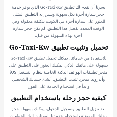
يسرنا أن نقدم لك تطبيق Go-Taxi-Kw الذي يوفر خدمة
حجز سيارة أجرة بكل سهولة ويسر. إنه التطبيق المثلى
للعثور على سيارة أجرة في الكويت بتكلفة معقولة وفي
الوقت المحدد. بفضل هذا التطبيق، لم يكن حجز سيارة
أجرة بهذه السهولة من قبل.
تحميل وتثبيت تطبيق Go-Taxi-Kw
للاستفادة من خدماتنا، يمكنك تحميل تطبيق Go-Taxi-Kw
بسهولة على هاتفك الذكي. يمكنك العثور على التطبيق على
متجر تطبيقات الهواتف الذكية الخاصة بنظام التشغيل iOS
وأندرويد. بمجرد تثبيت التطبيق، أنشئ حسابك الشخصي
وابدأ في استخدام الخدمة على الفور.
كيفية حجز رحلة باستخدام التطبيق
بعد تنزيل التطبيق وتسجيل الدخول، يمكنك بسهولة حجز
رحلتك المفضلة باستخدام خدماتنا الممتازة. إليك الخطوات