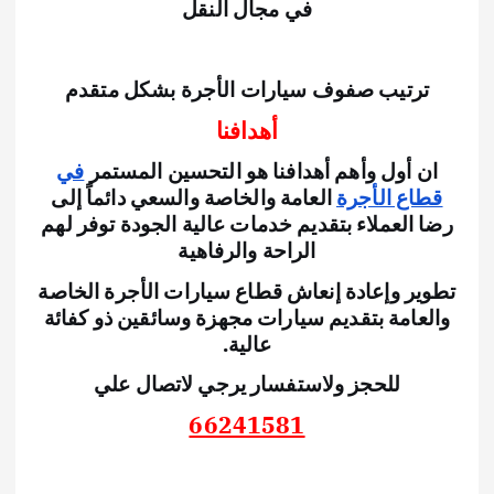
في مجال النقل
ترتيب صفوف سيارات الأجرة بشكل متقدم
أهدافنا
ان أول وأهم أهدافنا هو التحسين المستمر
في
قطاع الأجرة
العامة والخاصة والسعي دائماً إلى
رضا العملاء بتقديم خدمات عالية الجودة توفر لهم
الراحة والرفاهية
تطوير وإعادة إنعاش قطاع سيارات الأجرة الخاصة
والعامة بتقديم سيارات مجهزة وسائقين ذو كفائة
عالية.
للحجز ولاستفسار يرجي لاتصال علي
66241581