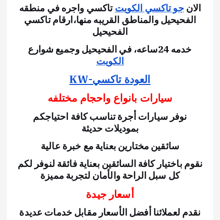
الان
جو تاكسي الكويت
تاكسي واجره في منطقه
الفحيحيل والمناطق القريبه منها،
ارقام تاكسي
الفحيحيل
خدمه 24ساعه،
في الفحيحيل وجميع شوارع
الكويت
العودة تاكسي-KW
سيارات بانواع واحجام مختلفه
نوفر سيارات أجرة تناسب كافة احتياجكم
بموديلات حديثة
سائقين مختارين بعناية مع خبرة عالية
نقوم باختيار كافة السائقين بعناية فائقة لنوفر لكم
كل سبل الراحة والأمان لتجربة مميزة
أسعار جيدة
نقدم لعملائنا أفضل الأسعار مقابل خدمات عديدة