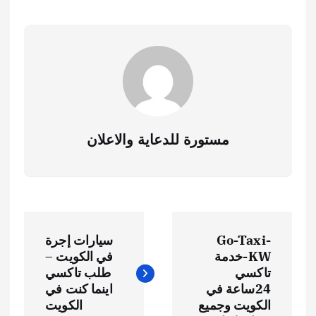
مستورة للدعاية والاعلان
Go-Taxi-
سيارات إجرة
KW-خدمة
في الكويت –
تاكسي
طلب تاكسي
24ساعة في
اينما كنت في
الكويت وجميع
الكويت