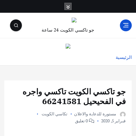
جو تاكسي الكويت 24 ساعة
الرئيسية
جو تاكسي الكويت تاكسي واجره
في الفحيحيل 66241581
مستورة للدعاية والاعلان
تكاسي الكويت
فبراير 5, 2020
0 تعليق