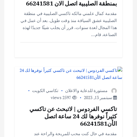
بمنطقة الصليبية اتصل الان 66241581
مقدمة كمال علمني مالكه تاكسي الصليبية في منطقة
الصليبية عشق السياقة منذ وقت طويل. بعد أن عمل في
هذا المجال لعدة سنوات، قرر أن يجلب شيئًا جديدًا لهذه
الصناعة. قام…
مستورة للدعاية والاعلان
تكاسي الكويت
سبتمبر 13, 2023
2597 views
تاكسي الفردوس | لاتبحث عن تاكسي
كثيراً نوفرها لك 24 ساعة اتصل
الأن66241581
مقدمة في حال كنت محب للمريحة والراحة عند