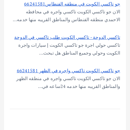
جو تاكسي الكويت في منطقه الفنطاس66241581
الان جو تاكسي الكويت تاكسي واجره في محافظه
الاحمدي منطقه الفنطاس والمناطق القريبه منها خدمه…
تاكسي الدوحة - تاكسي الكويت طلب تاكسي في الدوحة
تاكسي حولي اجرة جو تاكسي الكويت إ سيارات واجرة
الكويت وحولي وجميع المناطق هل تبحث…
جو تاكسي الكويت تاكسي واجره في الظهر 66241581
الان جو تاكسي الكويت تاكسي واجره في منطقه الظهر
والمناطق القريبه منها خدمه 24ساعه في…