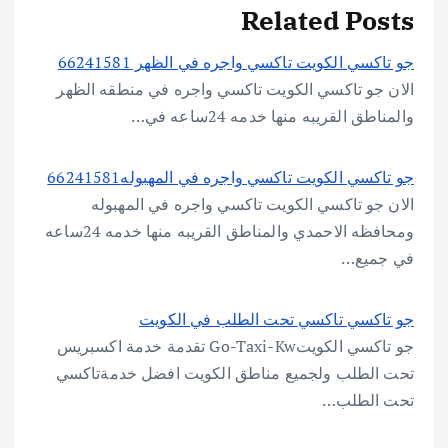
Related Posts
جو تاكسي الكويت تاكسي واجره في الظهر 66241581
الان جو تاكسي الكويت تاكسي واجره في منطقه الظهر
والمناطق القريبه منها خدمه 24ساعه في…
جو تاكسي الكويت تاكسي واجره في المهبوله66241581
الان جو تاكسي الكويت تاكسي واجره في المهبوله
ومحافظه الاحمدي والمناطق القريبه منها خدمه 24ساعه
في جميع…
جو تاكسي تاكسي تحت الطلب في الكويت
جو تاكسي الكويتGo-Taxi-Kw تقدمة خدمة اكسبريس
تحت الطلب ولجميع مناطق الكويت افضل خدمةتاكسي
تحت الطلب…