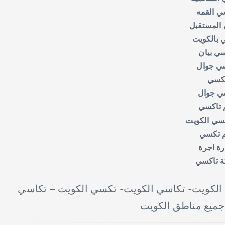
ي القمه
المستقبل
 بالكويت
ي بيان
ي جوال
كسي
ي جوال
 تاكسي
سي الكويت
 تكسي
ة اجرة
 تاكسي
لكويت- تكاسي الكويت- تكسي الكويت – تكاسي