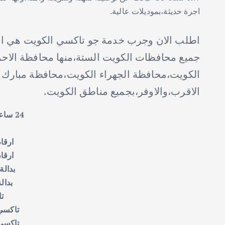
اجرة حديثة،بموديلات عالية.
اطلب الان وجرب خدمة جو تاكسي الكويت هي اف
جميع محافظات الكويت الستة،منها محافظة الاح
الكويت،محافظة الجهراء الكويت،محافظة مبارك ا
الاقرب،والاوفر،بجميع مناطق الكويت.
24 ساعه
i
ارقا
ارقا
بدالة
بدال
ت
تاكسي 
تاكسي 