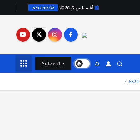
أغسطس 9, 2026
8:03:32 AM
Subscribe