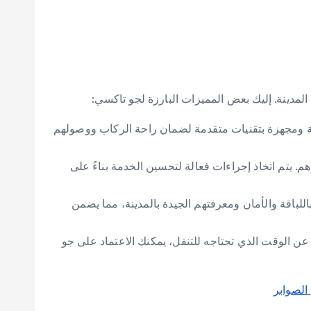
لمدينة. إليك بعض المميزات البارزة لجو تاكسي:
ثة ومجهزة بتقنيات متقدمة لضمان راحة الركاب ووصولهم
يتم اتخاذ إجراءات فعالة لتحسين الخدمة بناءً على
للباقة والأمان ومعرفتهم الجيدة بالمدينة، مما يضمن
ن الوقت الذي تحتاجه للتنقل، يمكنك الاعتماد على جو
الصوابر