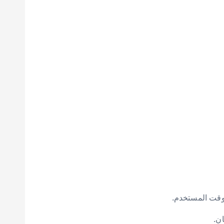
 وقت المستخدم.
ن.