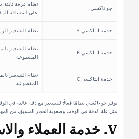
نظام فرقة ثابتة م
جو تاكسي
على المسافة الم
خدمة التاكسي A
نظام التسعير الزم
نظام التسعير بالم
خدمة التاكسي B
المقطوعة
نظام التسعير بالم
خدمة التاكسي C
المقطوعة
توفر جو تاكسي نظامًا فعالًا للتسعير مع دقة عالية في ال
مثل قلة الدقة في الوقت وصعوبة الحجز المسبق. من المهم 
V. خدمة العملاء والاستجابة