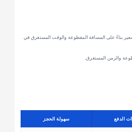
سعير بناءً على المسافة المقطوعة والوقت المستغرق في
قطوعة والزمن المستغرق.
ات الدفع
سهولة الحجز