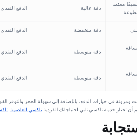
سبقًا معتمد
دقة عالية
الدفع النقدي،
قطوعة
ني
دقة منخفضة
الدفع النقدي
سافة
دقة متوسطة
الدفع النقدي،
سافة
دقة متوسطة
الدفع النقدي
وقت ومرونة في خيارات الدفع، بالإضافة إلى سهولة الحجز والتوفر ال
أن تختار خدمة تاكسي تلبي احتياجاتك الفردية.
تاكسي العاصمة
تاكس