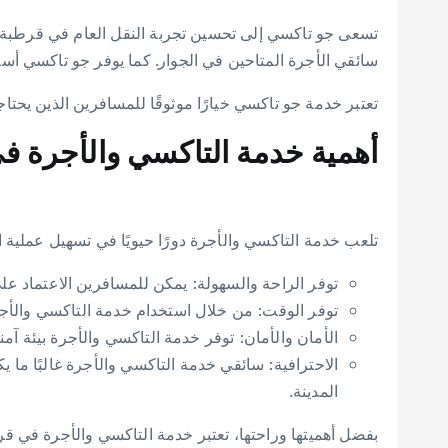
تسعى جو تاكسي إلى تحسين تجربة النقل العام في قرطبة 
سائقي الأجرة المتاحين في الجوار. كما يوفر جو تاكسي أسع
تعتبر خدمة جو تاكسي خيارًا موثوقًا للمسافرين الذين يحت
أهمية خدمة التاكسي والأجرة 
تلعب خدمة التاكسي والأجرة دورًا حيويًا في تسهيل عملية 
توفر الراحة والسهولة: يمكن للمسافرين الاعتماد عل
توفر الوقت: من خلال استخدام خدمة التاكسي والأجرة
الأمان والأمان: توفر خدمة التاكسي والأجرة بيئة آ
الاحترافية: سائقي خدمة التاكسي والأجرة غالبًا ما
المدينة.
بفضل أهميتها وراحتها، تعتبر خدمة التاكسي والأجرة في 