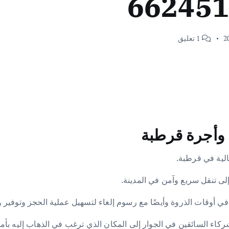
1 تعليق
وأجرة قرطبة
لية في قرطبة.
لى تنقل سريع وآمن في المدينة.
ي أوقات الذروة وأيضًا مع رسوم إلغاء لتسهيل عملية الحجز وتوفير
اء السائقين في الجوار إلى المكان الذي ترغب في الذهاب إليه بأما