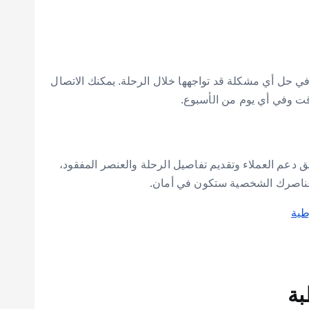
ي حل أي مشكلة قد تواجهها خلال الرحلة. يمكنك الاتصال
قت وفي أي يوم من الأسبوع.
 دعم العملاء وتقديم تفاصيل الرحلة والعنصر المفقود،
 عناصرك الشخصية ستكون في أمان.
طية
بة