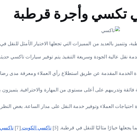
تتميز بالعديد من المميزات التي تجعلها الاختيار الأمثل للنقل في ا
ة نقل عالية الجودة وسريعة التنفيذ. يتم توفير سيارات تاكسي حدي
 الخدمة المقدمة عن طريق استطلاع رأي العملاء ومعرفة مدى رضاهم. 
 فائقة وتدريبهم على أعلى مستوى من المهارة والاحترافية. يتميزون با
حتياجات العملاء وتوفير خدمة النقل على مدار الساعة. بغض النظر ع
علها خيارًا مثاليًا للنقل في قرطبة. [5]
تاكسي الكويت
[7]
تاكسي 