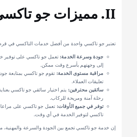
II. مميزات جو تاكسي تكسي وأجرة قرطبة
تعتبر جو تاكسي واحدة من أفضل خدمات التاكسي في قرطبة، و
جودة وسرعة الخدمة:
تعمل جو تاكسي على توفير خدم
إلى وجهتهم بأسرع وقت ممكن.
مراقبة مستوى الخدمة:
تقوم جو تاكسي بمتابعة جودة
تعليقات العملاء.
سائقين محترفين:
يتم اختيار سائقي جو تاكسي بعناية
رحلة آمنة ومريحة للركاب.
توفر في جميع الأوقات:
تعمل جو تاكسي على مراعاة ا
تاكسي لتوفير الخدمة في أي وقت.
إن خدمة جو تاكسي تجمع بين الجودة والسرعة والمهنية، مما يج