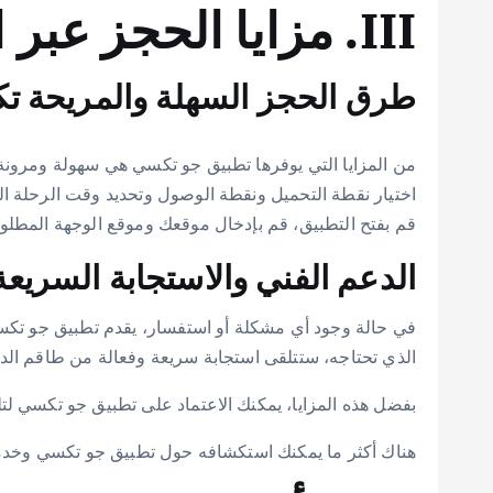
III. مزايا الحجز عبر الهاتف
طرق الحجز السهلة والمريحة ت
من المزايا التي يوفرها تطبيق جو تكسي هي سهولة ومرونة
قم بفتح التطبيق، قم بإدخال موقعك وموقع الوجهة المطلو
الدعم الفني والاستجابة السري
في حالة وجود أي مشكلة أو استفسار، يقدم تطبيق جو تكسي
الذي تحتاجه، ستتلقى استجابة سريعة وفعالة من طاقم ال
بفضل هذه المزايا، يمكنك الاعتماد على تطبيق جو تكسي لتل
هناك أكثر ما يمكنك استكشافه حول تطبيق جو تكسي وخدمات