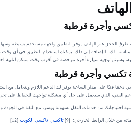
كسي وأجرة قرطبة
 طرق الحجز عبر الهاتف. يوفر التطبيق واجهة مستخدم بسيطة وسهلة
بة، وسيتم توجيه سيارة أجرة مرخصة في أقرب وقت ممكن لتلبية احتي
عة تكسي وأجرة قرطبة
 دعمًا فنيًا على مدار الساعة يوفر لك الدعم اللازم ويتعامل مع
دعم الفني، الذي سيعمل على حل أي مشكلة تواجهك للحفاظ على تجرب
بية احتياجاتك من خدمات النقل بسهولة ويسر، مع الثقة في الجودة وا
ه من خلال الرابط الخارجي: [9]
تاكسي
تاكسي الكويت
[12]