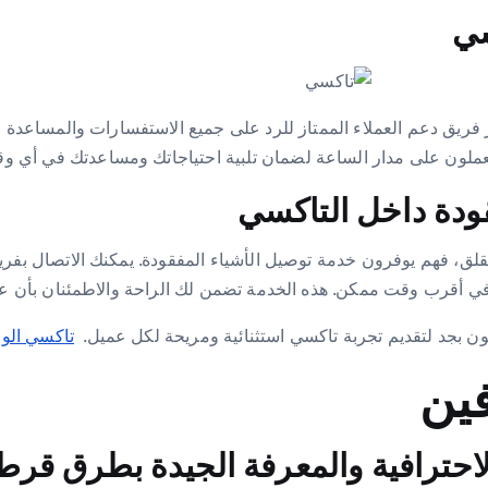
سي
فريق دعم العملاء الممتاز للرد على جميع الاستفسارات والمساعدة ف
ث يعملون على مدار الساعة لضمان تلبية احتياجاتك ومساعدتك في أي و
قودة داخل التاكسي
لق، فهم يوفرون خدمة توصيل الأشياء المفقودة. يمكنك الاتصال بفريق
 في أقرب وقت ممكن. هذه الخدمة تضمن لك الراحة والاطمئنان بأن
ون بجد لتقديم تجربة تاكسي استثنائية ومريحة لكل عميل.
تاكسي الو
حترافية والمعرفة الجيدة بطرق قرط