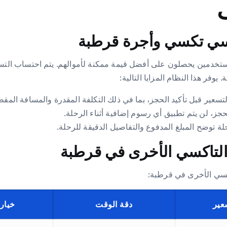
كسي تكسي وأجرة قرطبة
المستخدمين يحصلون على أفضل قيمة ممكنة لأموالهم. يتم احتساب الت
 يوفر هذا النظام المزايا التالية:
تسعير قبل تأكيد الحجز، بما في ذلك التكلفة المقدرة والمسافة الم
جز، لن يتم تطبيق أي رسوم إضافية أثناء الرحلة.
حلة توضح المبلغ المدفوع والتفاصيل الدقيقة للرحلة.
التاكسي الأخرى في قرطبة
كسي الأخرى في قرطبة:
عير
دقة الوقت
خيار