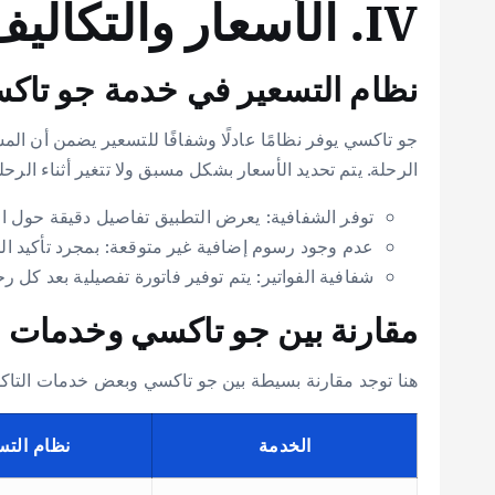
IV. الأسعار والتكاليف
نظام التسعير في خدمة جو تا
جو تاكسي يوفر نظامًا عادلًا وشفافًا للتسعير يضمن أن 
الرحلة. يتم تحديد الأسعار بشكل مسبق ولا تتغير أثناء الرحلة.
توفر الشفافية: يعرض التطبيق تفاصيل دقيقة حول ال
عدم وجود رسوم إضافية غير متوقعة: بمجرد تأكيد الح
شفافية الفواتير: يتم توفير فاتورة تفصيلية بعد كل ر
مقارنة بين جو تاكسي وخدمات 
هنا توجد مقارنة بسيطة بين جو تاكسي وبعض خدمات التا
الخدمة
نظام التس