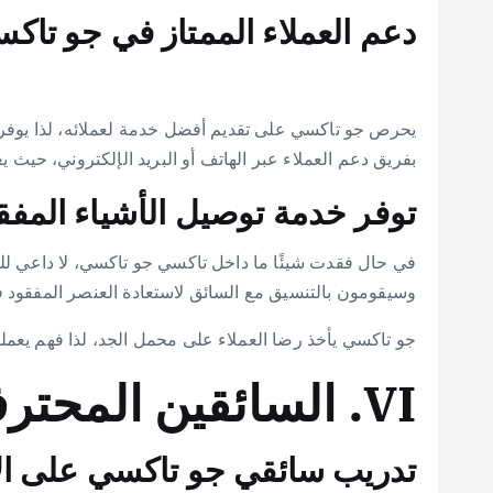
دعم العملاء الممتاز في جو تاك
يحرص جو تاكسي على تقديم أفضل خدمة لعملائه، لذا يوفر 
بفريق دعم العملاء عبر الهاتف أو البريد الإلكتروني، حي
توفر خدمة توصيل الأشياء المف
في حال فقدت شيئًا ما داخل تاكسي جو تاكسي، لا داعي للق
وسيقومون بالتنسيق مع السائق لاستعادة العنصر المفقود
جو تاكسي يأخذ رضا العملاء على محمل الجد، لذا فهم يعمل
VI. السائقين المحترفين
تدريب سائقي جو تاكسي على الا