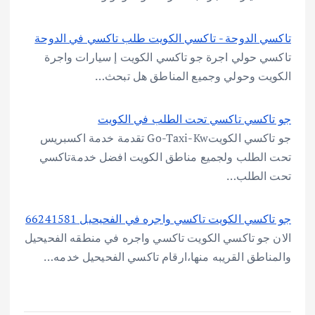
تاكسي الدوحة - تاكسي الكويت طلب تاكسي في الدوحة
تاكسي حولي اجرة جو تاكسي الكويت إ سيارات واجرة
الكويت وحولي وجميع المناطق هل تبحث…
جو تاكسي تاكسي تحت الطلب في الكويت
جو تاكسي الكويتGo-Taxi-Kw تقدمة خدمة اكسبريس
تحت الطلب ولجميع مناطق الكويت افضل خدمةتاكسي
تحت الطلب…
جو تاكسي الكويت تاكسي واجره في الفحيحيل 66241581
الان جو تاكسي الكويت تاكسي واجره في منطقه الفحيحيل
والمناطق القريبه منها،ارقام تاكسي الفحيحيل خدمه…