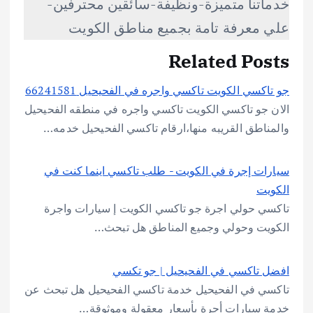
خدماتنا متميزة-ونظيفة-سائقين محترفين-
علي معرفة تامة بجميع مناطق الكويت
Related Posts
جو تاكسي الكويت تاكسي واجره في الفحيحيل 66241581
الان جو تاكسي الكويت تاكسي واجره في منطقه الفحيحيل
والمناطق القريبه منها،ارقام تاكسي الفحيحيل خدمه…
سيارات إجرة في الكويت - طلب تاكسي اينما كنت في
الكويت
تاكسي حولي اجرة جو تاكسي الكويت إ سيارات واجرة
الكويت وحولي وجميع المناطق هل تبحث…
افضل تاكسي في الفحيحيل | جو تكسي
تاكسي في الفحيحيل خدمة تاكسي الفحيحيل هل تبحث عن
خدمة سيارات أجرة بأسعار معقولة وموثوقة…