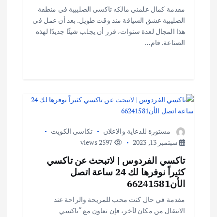
مقدمة كمال علمني مالكه تاكسي الصليبية في منطقة
الصليبية عشق السياقة منذ وقت طويل. بعد أن عمل في
هذا المجال لعدة سنوات، قرر أن يجلب شيئًا جديدًا لهذه
الصناعة. قام…
مستورة للدعاية والاعلان
تكاسي الكويت
سبتمبر 13, 2023
2597 views
تاكسي الفردوس | لاتبحث عن تاكسي
كثيراً نوفرها لك 24 ساعة اتصل
الأن66241581
مقدمة في حال كنت محب للمريحة والراحة عند
الانتقال من مكان لآخر، فإن تعاون مع “تاكسي