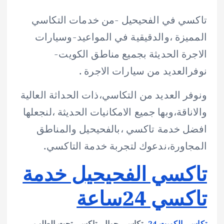
تاكسي في الفحيحيل -من خدمات التكاسي
المميزة ،والدقيقية في المواعيد-وسيارات
الاجرة الحديثة بجميع مناطق الكويت-
نوفرالعديد من سيارات الاجرة .
ونوفر العديد من التكاسي،ذات الحداثة العالية
والاناقة،وبها جميع الامكانيات الحديثة ،لنجعلها
افضل خدمة تاكسي ،بالفحيحيل والمناطق
المجاورة،ندعوك لتجربة خدمة التاكسي.
تاكسي الفحيحيل خدمة
تاكسي 24ساعة
تكاسي الكويت
24
، تكاسي جوال ،تاكسي تحت الطلب ،