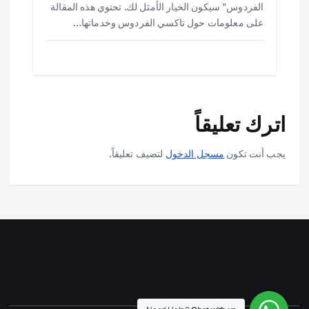
الفردوس” سيكون الخيار الأمثل لك. تحتوي هذه المقالة
على معلومات حول تاكسي الفردوس وخدماتها…
اترك تعليقاً
يجب أنت تكون
مسجل الدخول
لتضيف تعليقاً.