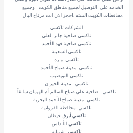
الخدمه علي التوصيل لجميع مناطق الكويت وجميع
محافظات الكويت السته ،احجز الان انت مرتاح البال
الشركات تاكسي
تاكسي ضاحية جابر العلي
تاكسي ضاحية فهد الأحمد
تاكسي الشعيبة
تاكسي واره
تاكسي مدينة صباح الأحمد
تاكسي النويصيب
تاكسي مدينة الخيران
تاكسي ضاحية علي صباح السالم أم الهيمان سابقاً
تاكسي مدينة صباح الأحمد البحرية
تاكسي محافظة الفروانية
تاكسي
أبرق خيطان
تاكسي
الأندلس
تاكسي
اشبيلية