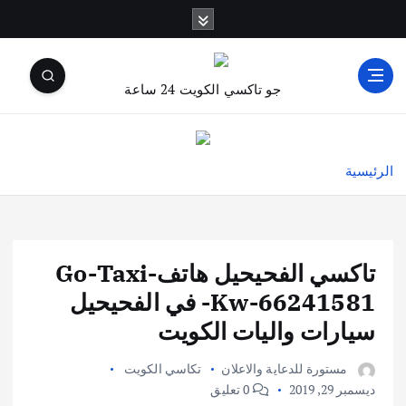
جو تاكسي الكويت 24 ساعة
الرئيسية
تاكسي الفحيحيل هاتفGo-Taxi-
Kw-66241581- في الفحيحيل
سيارات واليات الكويت
مستورة للدعاية والاعلان
تكاسي الكويت
ديسمبر 29, 2019
0 تعليق