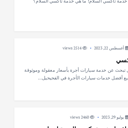
– خدمة تاكسي السلام! ما هي خدمة تاكسي السلام؟
أغسطس 22, 2023
2514 views
كسي
 تبحث عن خدمة سيارات أجرة بأسعار معقولة وموثوقة
جميع أفضل خدمات سيارات الأجرة في الفحيحيل…
يوليو 29, 2023
2460 views