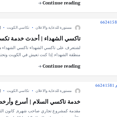
Continue reading
مستورة للدعاية والاعلان
تكاسي الكويت
تاكسي الشهداء | أحدث خدمة تكسي الشه
لشتعرف على تاكسي الشهداء تاكسي الشهداء ه
منطقة الشهداء. إذا كنت تعيش في الكويت وتحت
Continue reading
مستورة للدعاية والاعلان
تكاسي الكويت
خدمة تاكسي السلام | أسرع وأرخص تاك
مقدمة كمشروع تجاري صاحب شهرة, كانون الثان