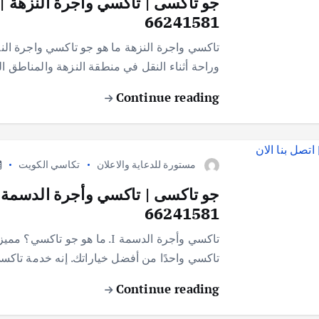
جو تاكسى | تاكسي واجرة النزهة |
66241581
تاكسي واجرة النزهة ما هو جو تاكسي واجرة ا
وراحة أثناء النقل في منطقة النزهة والمناطق ا
Continue reading
مستورة للدعاية والاعلان
تكاسي الكويت
جو تاكسى | تاكسي وأجرة الدسمة |
66241581
تاكسي وأجرة الدسمة I. ما هو
تاكسي واحدًا من أفضل خياراتك. إنه خدمة تاك
Continue reading