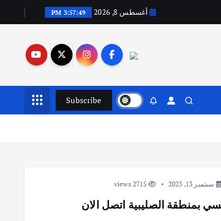
أغسطس 8, 2026
3:57:50 PM
Subscribe
سبتمبر 13, 2023
2715 views
ي بمنطقة الصليبية اتصل الان