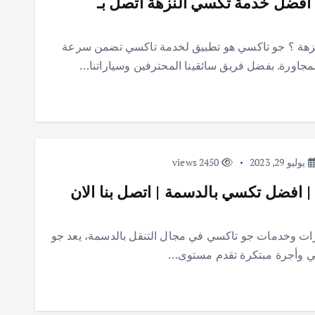
 افضل خدمة تكسي النزهة اتصل بـ
لنزهة ؟ جو تاكسي هو تطبيق لخدمة تاكسي تضمن سرعة
لمجاورة. بفضل فريق سائقينا المحترفين وسياراتنا…
يوليو 29, 2023
2450 views
 افضل تكسي بالدسمة | اتصل بنا الان
 جو تاكسي؟ مميزات وخدمات جو تاكسي في مجال التنقل بالدسمة، يعد جو
سي وأجرة مبتكرة تقدم مستوى…