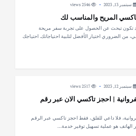
سبتمبر 13, 2023
2546 views
 تكون تبحث عن الحصول على تجربة سفر مريحة
، من الضروري اختيار الأفضل لتلبية احتياجاتك. احتياجك
سبتمبر 12, 2023
2517 views
انية | احجز تاكسي الان عبر رقم
انية، فلا داعي للقلق، فقط احجز تاكسي عبر الرقم