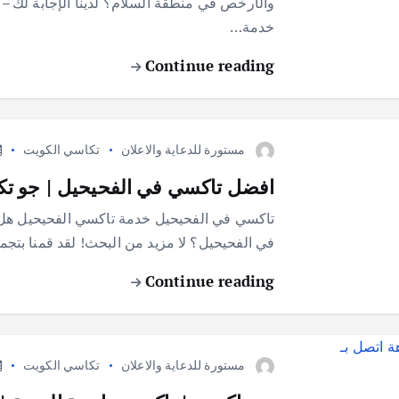
والأرخص في منطقة السلام؟ لدينا الإجابة لك 
خدمة…
Continue reading
مستورة للدعاية والاعلان
تكاسي الكويت
افضل تاكسي في الفحيحيل | جو ت
تاكسي في الفحيحيل خدمة تاكسي الفحيحيل هل
في الفحيحيل؟ لا مزيد من البحث! لقد قمنا بت
Continue reading
مستورة للدعاية والاعلان
تكاسي الكويت