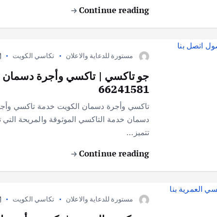
Continue reading
مستورة للدعاية والاعلان
تكاسي الكويت
جو تاكسي | تاكسي وأجرة دسمان ال
66241581
تاكسي وأجرة دسمان الكويت خدمة تاكسي وأجر
دسمان خدمة التاكسي الموثوقة والمريحة التي 
تتميز…
Continue reading
مستورة للدعاية والاعلان
تكاسي الكويت