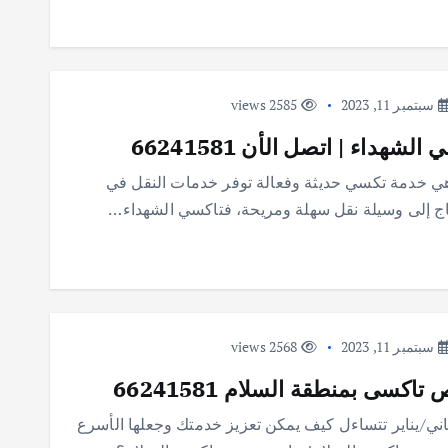
سبتمبر 11, 2023
2585 views
داء | اتصل الأن 66241581
ي خدمة تكسي حديثة وفعالة توفر خدمات النقل في
اج إلى وسيلة نقل سهلة ومريحة، فتاكسي الشهداء…
سبتمبر 11, 2023
2568 views
سى بمنطقة السلام 66241581
ي/يناير تتساءل كيف يمكن تعزيز خدمتك وجعلها الأسرع