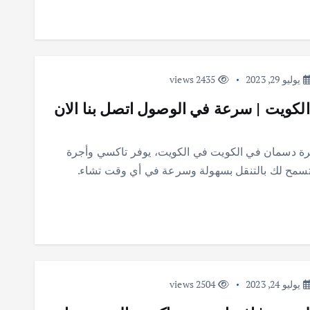
يوليو 29, 2023
2435 views
كويت | سرعة في الوصول اتصل بنا الان
ة دسمان في الكويت في الكويت، يوفر تاكسي وأجرة
تسمح لك بالتنقل بسهولة وسرعة في أي وقت تشاء.
يوليو 24, 2023
2504 views