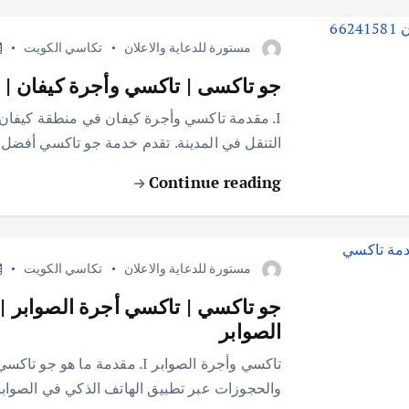
مستورة للدعاية والاعلان
تكاسي الكويت
جو تاكسى | تاكسي وأجرة كيفان | افضل
​I. مقدمة تاكسي وأجرة كيفان في منطقة كيفان،
التنقل في المدينة. تقدم خدمة جو تاكسي أفض
Continue reading
مستورة للدعاية والاعلان
تكاسي الكويت
الصوابر
تاكسي وأجرة الصوابر I. مقدمة 
والحجوزات عبر تطبيق الهاتف الذكي في الصوا