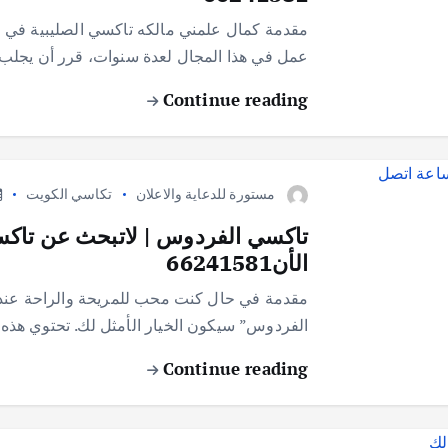
مقدمة كمال علمني مالكه تاكسي الصليبية في م
عمل في هذا المجال لعدة سنوات، قرر أن يجلب شي
Continue reading
مستورة للدعاية والاعلان
تكاسي الكويت
الأن66241581
مقدمة في حال كنت محب للمريحة والراحة عند ا
الفردوس” سيكون الخيار الأمثل لك. تحتوي هذ
Continue reading